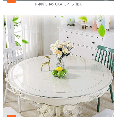
РИФЛЕНАЯ СКАТЕРТЬ ПВХ