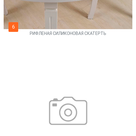
6
РИФЛЕНАЯ СИЛИКОНОВАЯ СКАТЕРТЬ