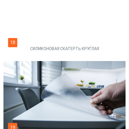
18
СИЛИКОНОВАЯ СКАТЕРТЬ КРУГЛАЯ
19