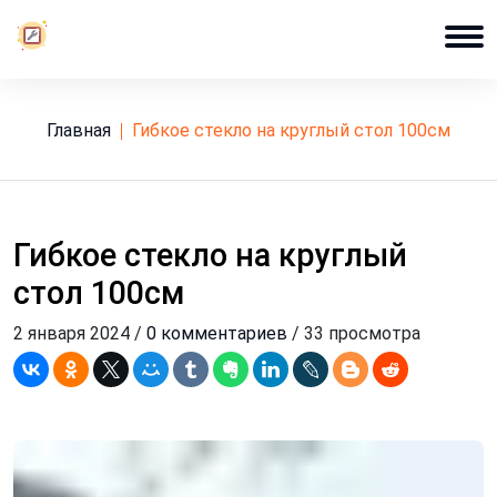
Главная
гибкое стекло на круглый стол 100см
Гибкое стекло на круглый
стол 100см
2 января 2024 /
0 комментариев
/ 33 просмотра