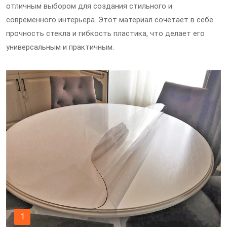
отличным выбором для создания стильного и
современного интерьера. Этот материал сочетает в себе
прочность стекла и гибкость пластика, что делает его
универсальным и практичным.
1