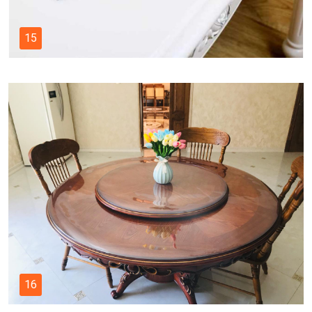
15
16