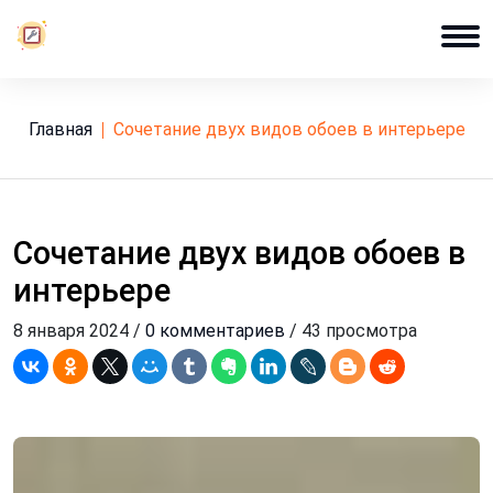
Главная
сочетание двух видов обоев в интерьере
Сочетание двух видов обоев в
интерьере
8 января 2024 /
0 комментариев
/ 43 просмотра