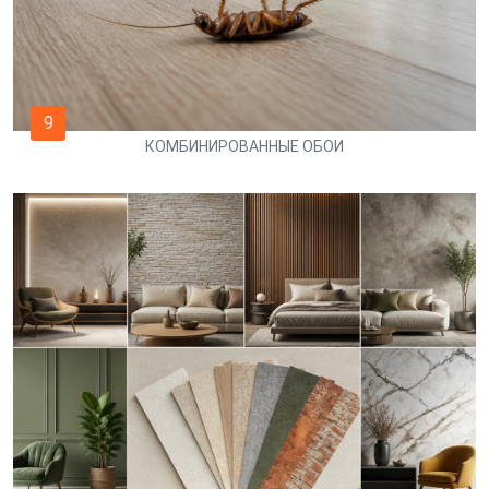
9
КОМБИНИРОВАННЫЕ ОБОИ