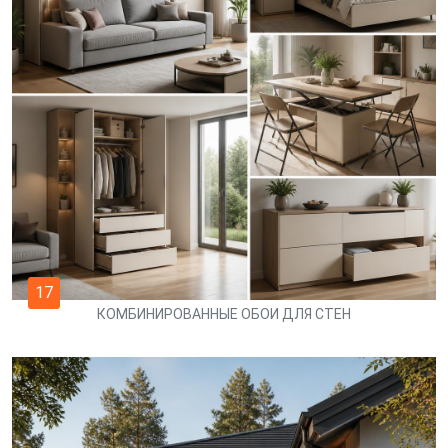
17
КОМБИНИРОВАННЫЕ ОБОИ ДЛЯ СТЕН