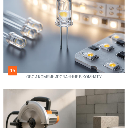
15
ОБОИ КОМБИНИРОВАННЫЕ В КОМНАТУ