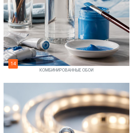
14
КОМБИНИРОВАННЫЕ ОБОИ