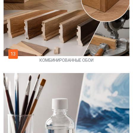
13
КОМБИНИРОВАННЫЕ ОБОИ