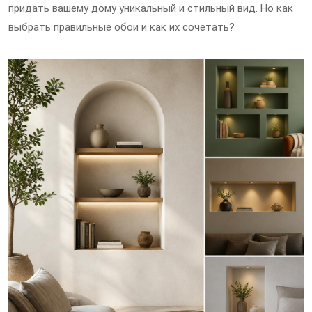
придать вашему дому уникальный и стильный вид. Но как
выбрать правильные обои и как их сочетать?