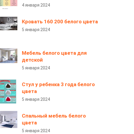
4 января 2024
Кровать 160 200 белого цвета
5 января 2024
Мебель белого цвета для
детской
5 января 2024
Стул у ребенка 3 года белого
цвета
5 января 2024
Спальный мебель белого
цвета
5 января 2024