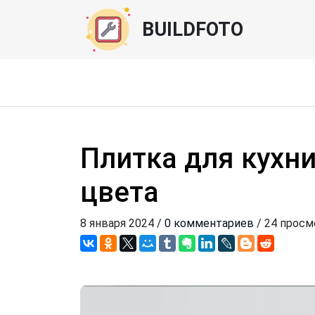
BUILDFOTO
Плитка для кухни
цвета
8 января 2024 /
0 комментариев
/ 24 просм