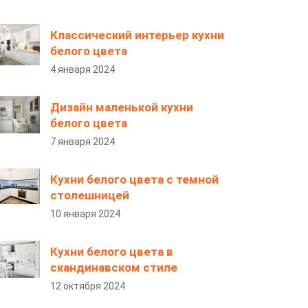
Классический интерьер кухни
белого цвета
4 января 2024
Дизайн маленькой кухни
белого цвета
7 января 2024
Кухни белого цвета с темной
столешницей
10 января 2024
Кухни белого цвета в
скандинавском стиле
12 октября 2024