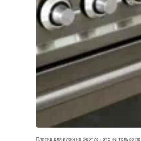
Плитка для кухни на фартук - это не только п