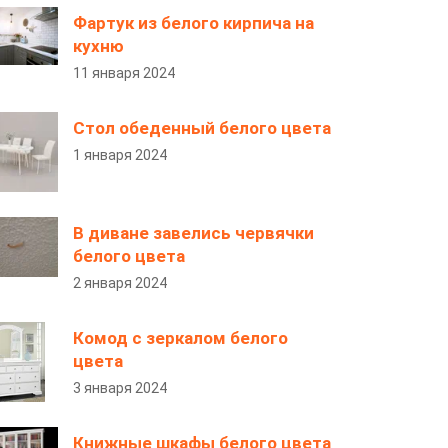
Фартук из белого кирпича на
кухню
11 января 2024
Стол обеденный белого цвета
1 января 2024
В диване завелись червячки
белого цвета
2 января 2024
Комод с зеркалом белого
цвета
3 января 2024
Книжные шкафы белого цвета