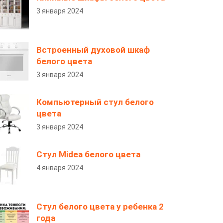
3 января 2024
Встроенный духовой шкаф
белого цвета
3 января 2024
Компьютерный стул белого
цвета
3 января 2024
Стул Midea белого цвета
4 января 2024
Стул белого цвета у ребенка 2
года