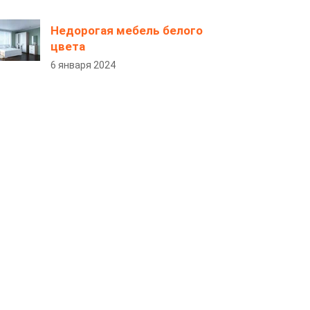
Недорогая мебель белого
цвета
6 января 2024