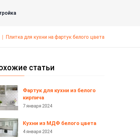
тройка
плитка для кухни на фартук белого цвета
охожие статьи
Фартук для кухни из белого
кирпича
7 января 2024
Кухни из МДФ белого цвета
4 января 2024