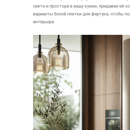
света и простора в вашу кухню, придавая ей 
варианты белой плитки для фартука, чтобы п
интерьера.