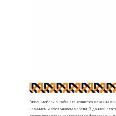
Опись мебели в кабинете является важным до
наличием и состоянием мебели. В данной стат