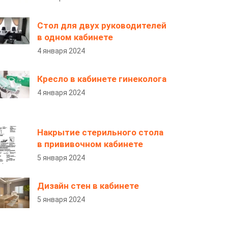
Стол для двух руководителей
в одном кабинете
4 января 2024
Кресло в кабинете гинеколога
4 января 2024
Накрытие стерильного стола
в прививочном кабинете
5 января 2024
Дизайн стен в кабинете
5 января 2024