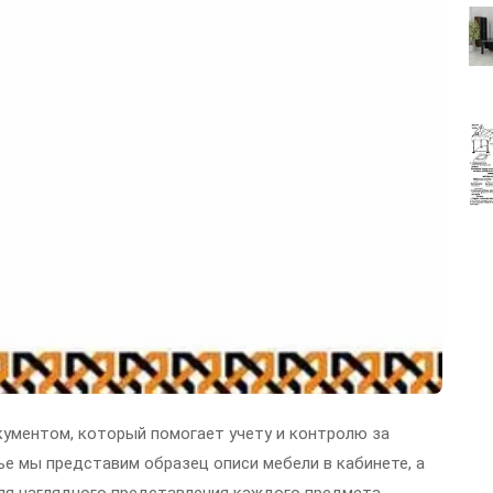
кументом, который помогает учету и контролю за
ье мы представим образец описи мебели в кабинете, а