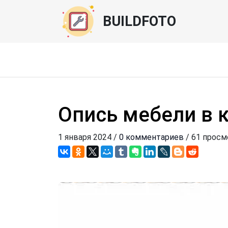
BUILDFOTO
Опись мебели в 
1 января 2024 /
0 комментариев
/ 61 просм