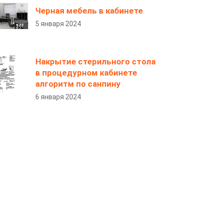
Черная мебель в кабинете
5 января 2024
Накрытие стерильного стола
в процедурном кабинете
алгоритм по санпину
6 января 2024