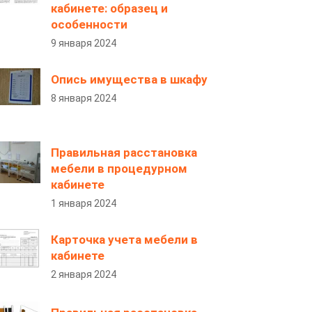
кабинете: образец и
особенности
9 января 2024
Опись имущества в шкафу
8 января 2024
Правильная расстановка
мебели в процедурном
кабинете
1 января 2024
Карточка учета мебели в
кабинете
2 января 2024