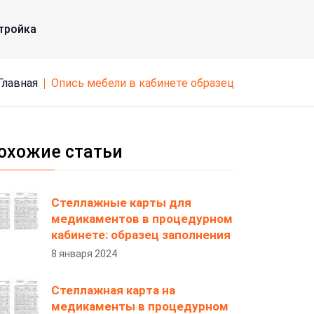
тройка
Главная
опись мебели в кабинете образец
охожие статьи
Стеллажные карты для
медикаментов в процедурном
кабинете: образец заполнения
8 января 2024
Стеллажная карта на
медикаменты в процедурном