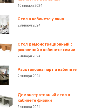
10 января 2024
Стол в кабинете у окна
2 января 2024
Стол демонстрационный с
раковиной в кабинете химии
2 января 2024
Расстановка парт в кабинете
2 января 2024
Демонстративный стол в
кабинете физики
3 января 2024