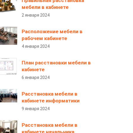
Правильная расстановка
мебели в кабинете
2 января 2024
Расположение мебели в
рабочем кабинете
4 января 2024
План расстановки мебели в
кабинете
6 января 2024
Расстановка мебели в
кабинете информатики
9 января 2024
Расстановка мебели в
кабинете начальника