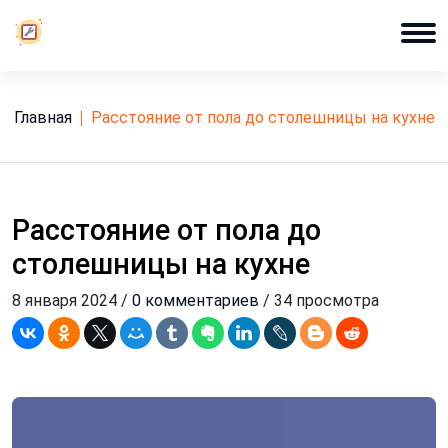
Главная
расстояние от пола до столешницы на кухне
Расстояние от пола до
столешницы на кухне
8 января 2024 /
0 комментариев
/ 34 просмотра