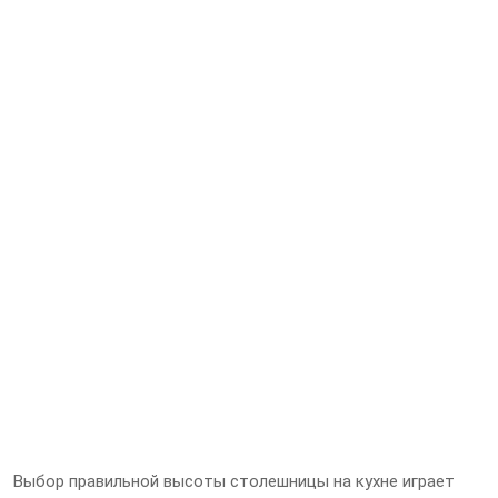
Выбор правильной высоты столешницы на кухне играет