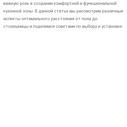
важную роль в создании комфортной и функциональной
кухонной зоны. В данной статье мы рассмотрим различные
аспекты оптимального расстояния от пола до
столешницы и поделимся советами по выбору и установке.