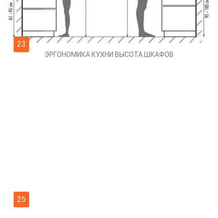
23
ЭРГОНОМИКА КУХНИ ВЫСОТА ШКАФОВ
25