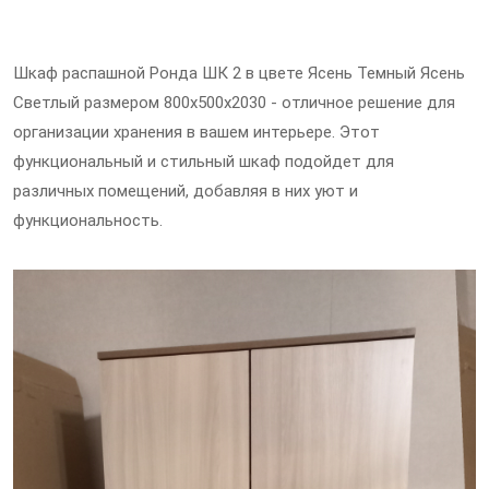
Шкаф распашной Ронда ШК 2 в цвете Ясень Темный Ясень
Светлый размером 800х500х2030 - отличное решение для
организации хранения в вашем интерьере. Этот
функциональный и стильный шкаф подойдет для
различных помещений, добавляя в них уют и
функциональность.