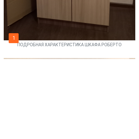
1
ПОДРОБНАЯ ХАРАКТЕРИСТИКА ШКАФА РОБЕРТО