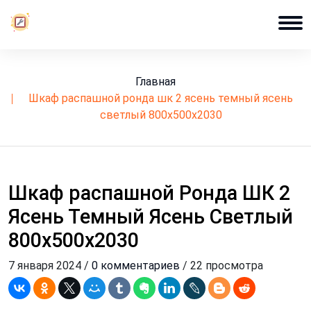
Главная
шкаф распашной ронда шк 2 ясень темный ясень
светлый 800х500х2030
Шкаф распашной Ронда ШК 2
Ясень Темный Ясень Светлый
800х500х2030
7 января 2024 /
0 комментариев
/ 22 просмотра