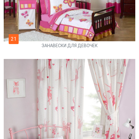
21
ЗАНАВЕСКИ ДЛЯ ДЕВОЧЕК