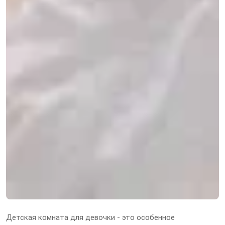
Детская комната для девочки - это особенное