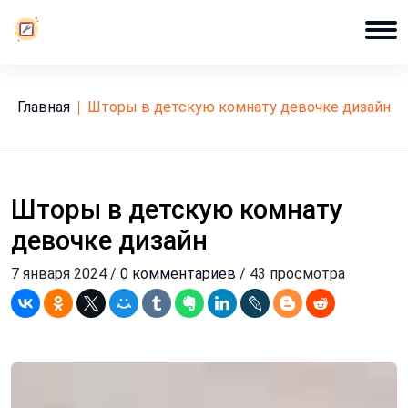
Главная
шторы в детскую комнату девочке дизайн
Шторы в детскую комнату
девочке дизайн
7 января 2024 /
0 комментариев
/ 43 просмотра