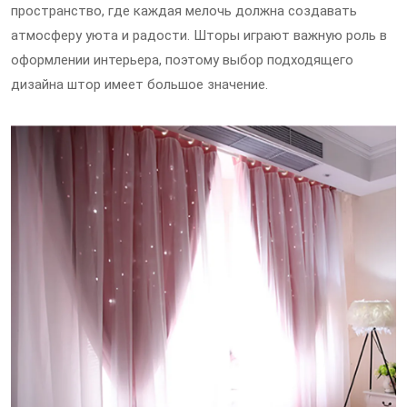
пространство, где каждая мелочь должна создавать
атмосферу уюта и радости. Шторы играют важную роль в
оформлении интерьера, поэтому выбор подходящего
дизайна штор имеет большое значение.