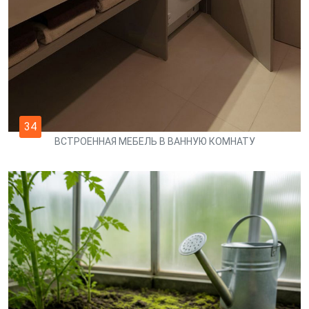
34
ВСТРОЕННАЯ МЕБЕЛЬ В ВАННУЮ КОМНАТУ