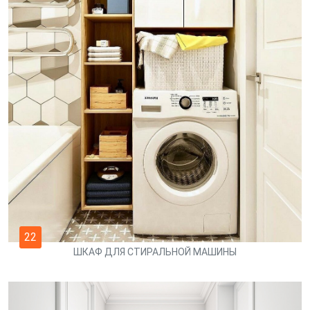
22
ШКАФ ДЛЯ СТИРАЛЬНОЙ МАШИНЫ