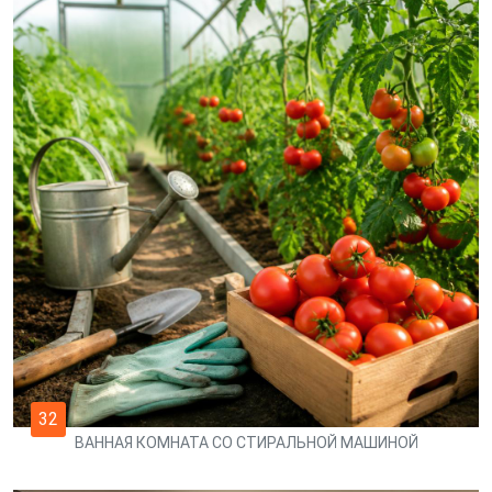
32
ВАННАЯ КОМНАТА СО СТИРАЛЬНОЙ МАШИНОЙ