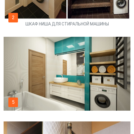
2
ШКАФ НИША ДЛЯ СТИРАЛЬНОЙ МАШИНЫ
5