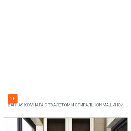
26
ВАННАЯ КОМНАТА С ТУАЛЕТОМ И СТИРАЛЬНОЙ МАШИНОЙ