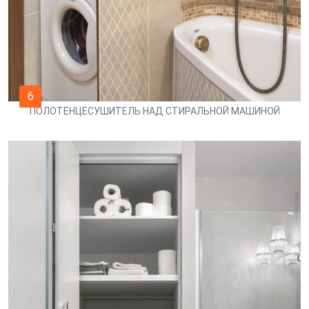
6
ПОЛОТЕНЦЕСУШИТЕЛЬ НАД СТИРАЛЬНОЙ МАШИНОЙ