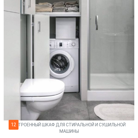
12
ВСТРОЕННЫЙ ШКАФ ДЛЯ СТИРАЛЬНОЙ И СУШИЛЬНОЙ
МАШИНЫ