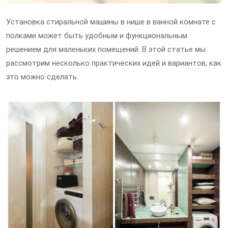
Установка стиральной машины в нише в ванной комнате с
полками может быть удобным и функциональным
решением для маленьких помещений. В этой статье мы
рассмотрим несколько практических идей и вариантов, как
это можно сделать.