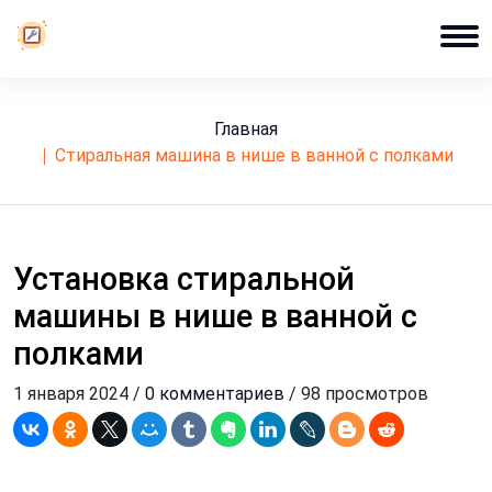
Главная
стиральная машина в нише в ванной с полками
Установка стиральной
машины в нише в ванной с
полками
1 января 2024 /
0 комментариев
/ 98 просмотров