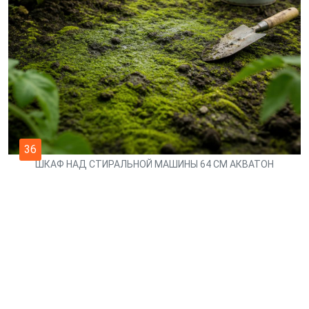
36
ШКАФ НАД СТИРАЛЬНОЙ МАШИНЫ 64 СМ АКВАТОН