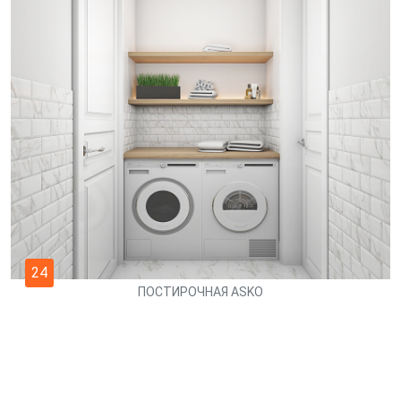
24
ПОСТИРОЧНАЯ ASKO