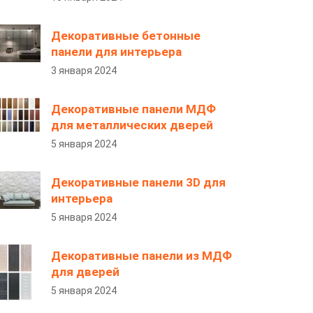
Декоративные бетонные
панели для интерьера
3 января 2024
Декоративные панели МДФ
для металлических дверей
5 января 2024
Декоративные панели 3D для
интерьера
5 января 2024
Декоративные панели из МДФ
для дверей
5 января 2024