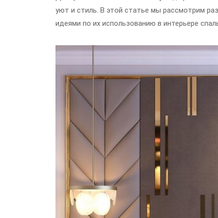
уют и стиль. В этой статье мы рассмотрим р
идеями по их использованию в интерьере спал