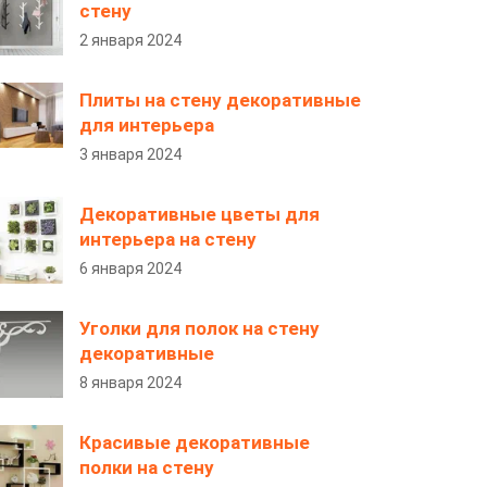
стену
2 января 2024
Плиты на стену декоративные
для интерьера
3 января 2024
Декоративные цветы для
интерьера на стену
6 января 2024
Уголки для полок на стену
декоративные
8 января 2024
Красивые декоративные
полки на стену