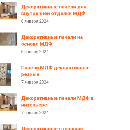
Декоративные панели для
внутренней отделки МДФ
6 января 2024
Декоративные панели на
основе МДФ
6 января 2024
Панели МДФ декоративные
резные
7 января 2024
Декоративные панели МДФ в
интерьере
7 января 2024
Декоративные стеновые