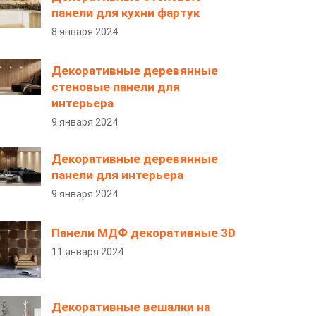
панели для кухни фартук
8 января 2024
Декоративные деревянные
стеновые панели для
интерьера
9 января 2024
Декоративные деревянные
панели для интерьера
9 января 2024
Панели МДФ декоративные 3D
11 января 2024
Декоративные вешалки на