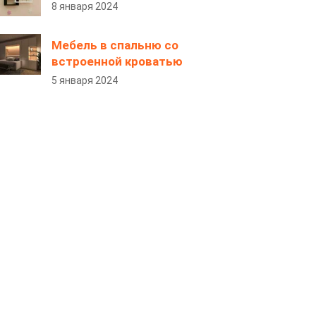
8 января 2024
Мебель в спальню со
встроенной кроватью
5 января 2024