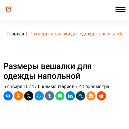
Главная
размеры вешалки для одежды напольной
Размеры вешалки для
одежды напольной
5 января 2024 /
0 комментариев
/ 43 просмотра