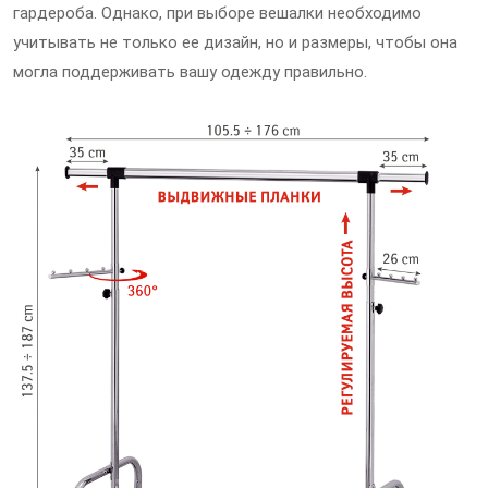
гардероба. Однако, при выборе вешалки необходимо
учитывать не только ее дизайн, но и размеры, чтобы она
могла поддерживать вашу одежду правильно.