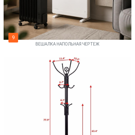
9
ВЕШАЛКА НАПОЛЬНАЯ ЧЕРТЕЖ