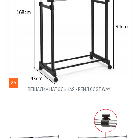
26
ВЕШАЛКА НАПОЛЬНАЯ - РЕЙЛ COSTWAY