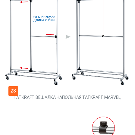
28
TATKRAFT ВЕШАЛКА НАПОЛЬНАЯ TATKRAFT MARVEL,