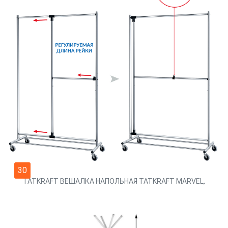
30
TATKRAFT ВЕШАЛКА НАПОЛЬНАЯ TATKRAFT MARVEL,