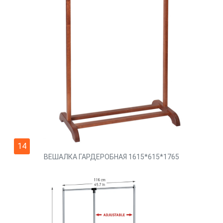
14
ВЕШАЛКА ГАРДЕРОБНАЯ 1615*615*1765