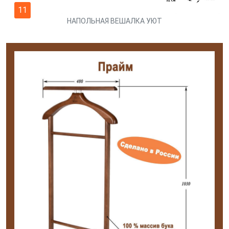
11
НАПОЛЬНАЯ ВЕШАЛКА УЮТ