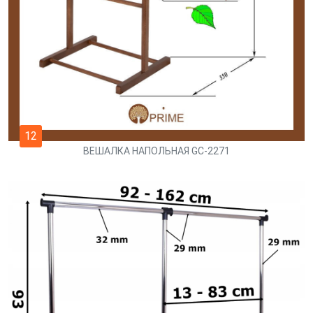
12
ВЕШАЛКА НАПОЛЬНАЯ GC-2271