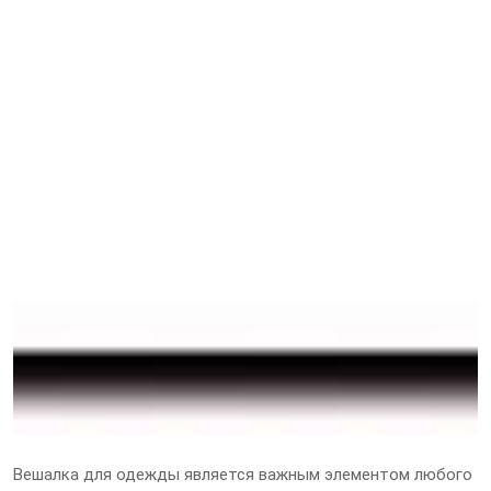
Вешалка для одежды является важным элементом любого