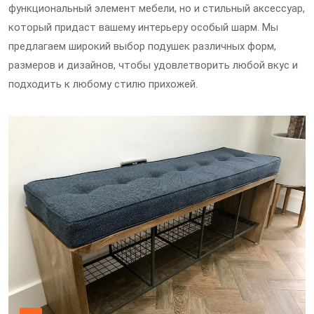
функциональный элемент мебели, но и стильный аксессуар,
который придаст вашему интерьеру особый шарм. Мы
предлагаем широкий выбор подушек различных форм,
размеров и дизайнов, чтобы удовлетворить любой вкус и
подходить к любому стилю прихожей.