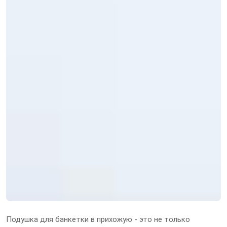
Подушка для банкетки в прихожую - это не только