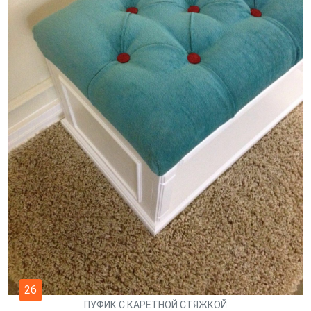
26
ПУФИК С КАРЕТНОЙ СТЯЖКОЙ