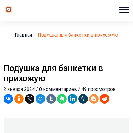
Главная
подушка для банкетки в прихожую
Подушка для банкетки в
прихожую
2 января 2024 /
0 комментариев
/ 49 просмотров