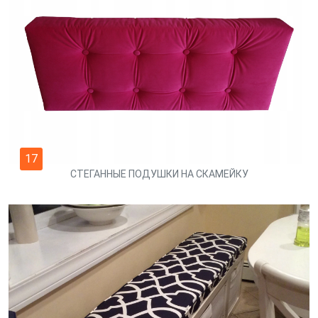
17
СТЕГАННЫЕ ПОДУШКИ НА СКАМЕЙКУ