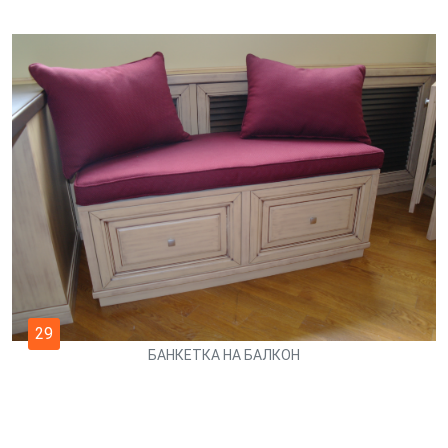
29
БАНКЕТКА НА БАЛКОН