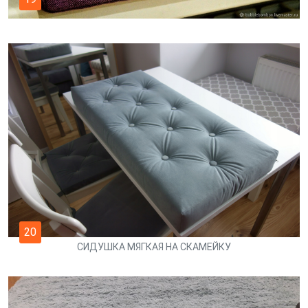
20
СИДУШКА МЯГКАЯ НА СКАМЕЙКУ