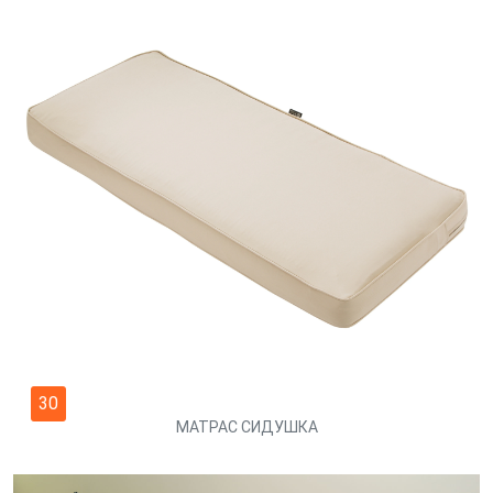
30
МАТРАС СИДУШКА