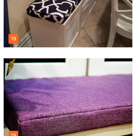
18
19