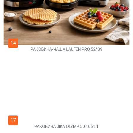
14
РАКОВИНА-ЧАША LAUFEN PRO 52*39
17
РАКОВИНА JIKA OLYMP 50 1061.1