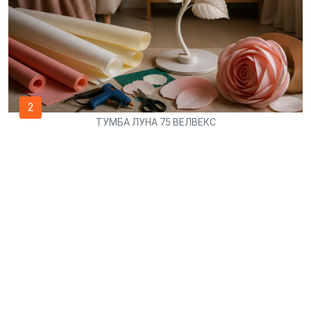
2
ТУМБА ЛУНА 75 ВЕЛВЕКС