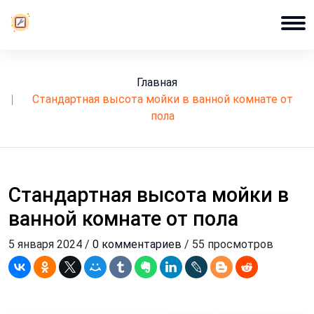
Главная
стандартная высота мойки в ванной комнате от
пола
Стандартная высота мойки в
ванной комнате от пола
5 января 2024 /
0 комментариев
/ 55 просмотров