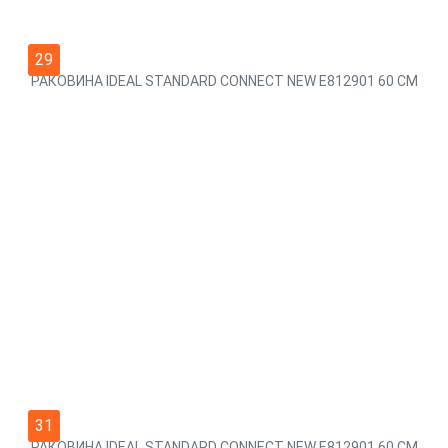
29
РАКОВИНА IDEAL STANDARD CONNECT NEW E812901 60 СМ
31
РАКОВИНА IDEAL STANDARD CONNECT NEW E812901 60 СМ