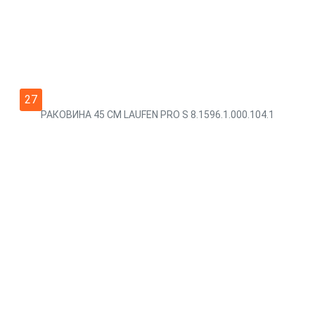
27
РАКОВИНА 45 СМ LAUFEN PRO S 8.1596.1.000.104.1