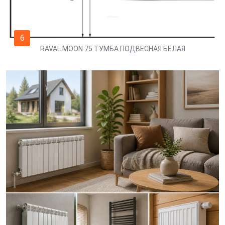
6
RAVAL MOON 75 ТУМБА ПОДВЕСНАЯ БЕЛАЯ