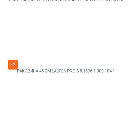
32
РАКОВИНА 45 СМ LAUFEN PRO S 8.1596.1.000.104.1