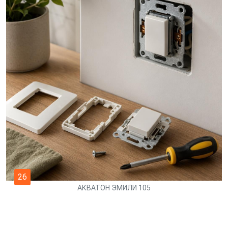
26
АКВАТОН ЭМИЛИ 105