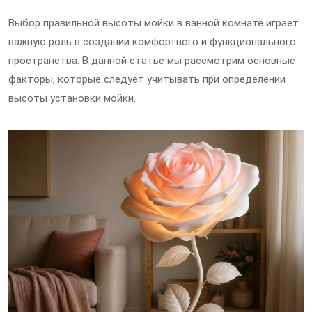
Выбор правильной высоты мойки в ванной комнате играет
важную роль в создании комфортного и функционального
пространства. В данной статье мы рассмотрим основные
факторы, которые следует учитывать при определении
высоты установки мойки.