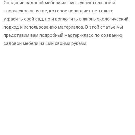
Создание садовой мебели из шин - увлекательное и
творческое занятие, которое позволяет не только
украсить свой сад, но и воплотить в жизнь экологический
подход к использованию материалов. В этой статье мы
представим вам подробный мастер-класс по созданию
садовой мебели из шин своими руками.