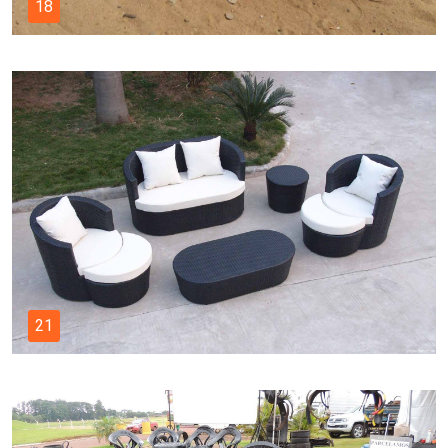
18
21