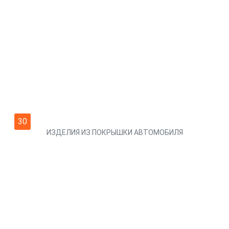
30
ИЗДЕЛИЯ ИЗ ПОКРЫШКИ АВТОМОБИЛЯ