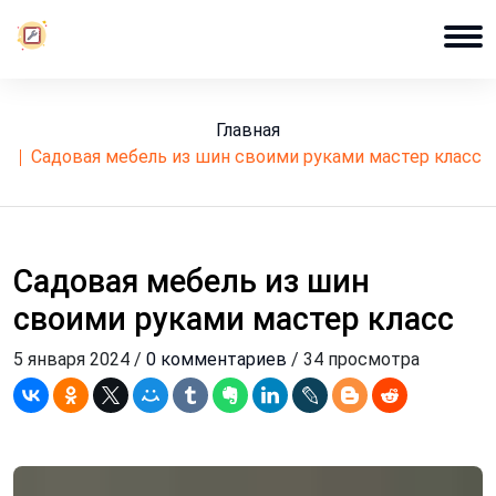
Главная
садовая мебель из шин своими руками мастер класс
Садовая мебель из шин
своими руками мастер класс
5 января 2024 /
0 комментариев
/ 34 просмотра