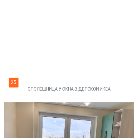
25
СТОЛЕШНИЦА У ОКНА В ДЕТСКОЙ ИКЕА