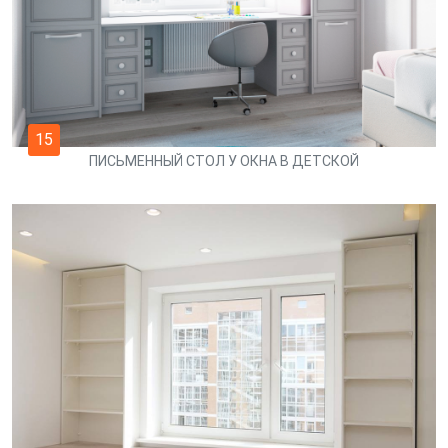
15
ПИСЬМЕННЫЙ СТОЛ У ОКНА В ДЕТСКОЙ