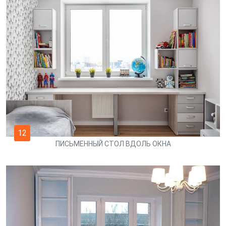
12
ПИСЬМЕННЫЙ СТОЛ ВДОЛЬ ОКНА