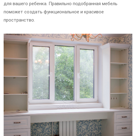
для вашего ребенка. Правильно подобранная мебель
поможет создать функциональное и красивое
пространство.