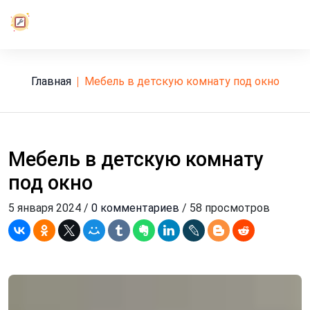
Главная
мебель в детскую комнату под окно
Мебель в детскую комнату
под окно
5 января 2024 /
0 комментариев
/ 58 просмотров