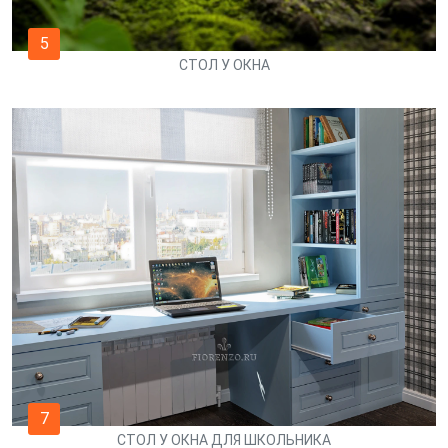
5
СТОЛ У ОКНА
7
СТОЛ У ОКНА ДЛЯ ШКОЛЬНИКА