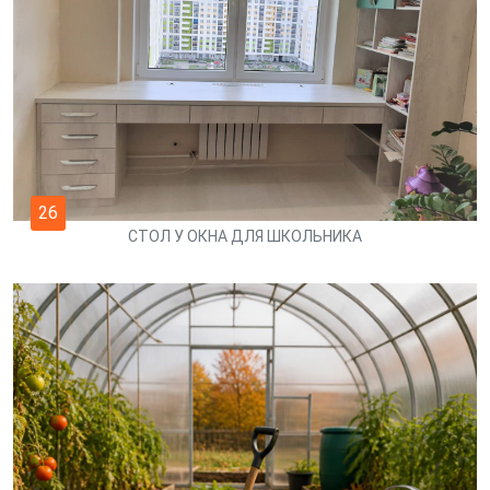
26
СТОЛ У ОКНА ДЛЯ ШКОЛЬНИКА