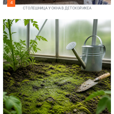
4
СТОЛЕШНИЦА У ОКНА В ДЕТСКОЙ ИКЕА