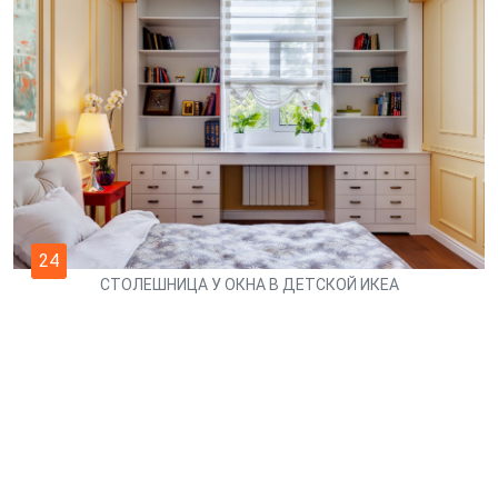
24
СТОЛЕШНИЦА У ОКНА В ДЕТСКОЙ ИКЕА