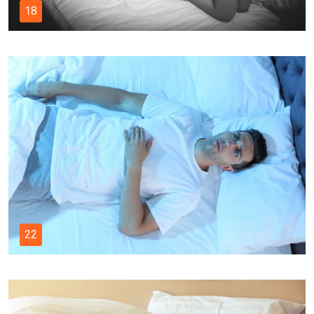
18
22