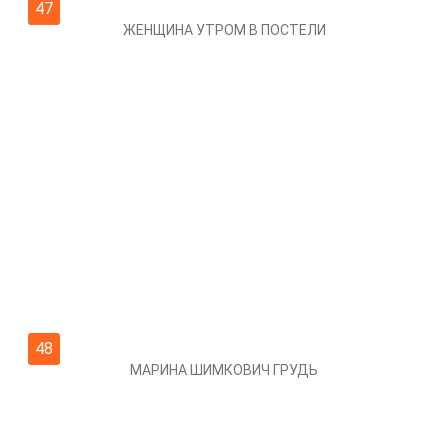
47
ЖЕНЩИНА УТРОМ В ПОСТЕЛИ
48
МАРИНА ШИМКОВИЧ ГРУДЬ