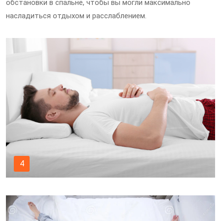
обстановки в спальне, чтобы вы могли максимально
насладиться отдыхом и расслаблением.
4