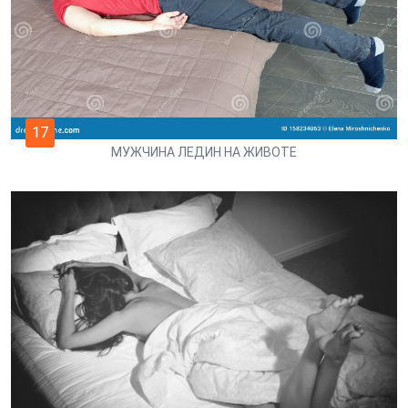
17
МУЖЧИНА ЛЕДИН НА ЖИВОТЕ