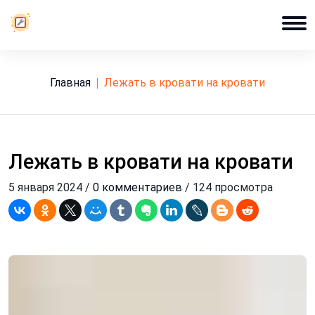
Главная
лежать в кровати на кровати
Лежать в кровати на кровати
5 января 2024 /
0 комментариев
/ 124 просмотра