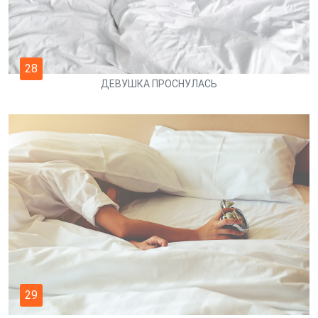
28
ДЕВУШКА ПРОСНУЛАСЬ
29