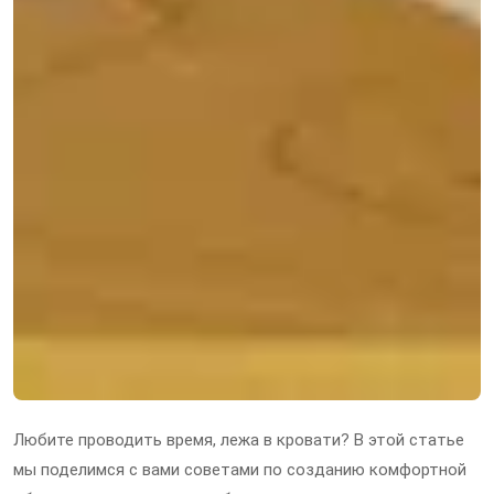
Любите проводить время, лежа в кровати? В этой статье
мы поделимся с вами советами по созданию комфортной