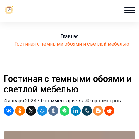
Главная
гостиная с темными обоями и светлой мебелью
Гостиная с темными обоями и
светлой мебелью
4 января 2024 /
0 комментариев
/ 40 просмотров