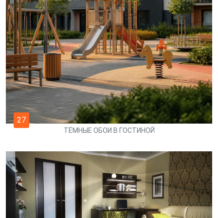
27
ТЁМНЫЕ ОБОИ В ГОСТИНОЙ