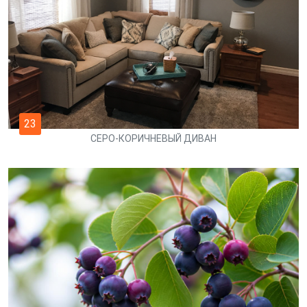
23
СЕРО-КОРИЧНЕВЫЙ ДИВАН