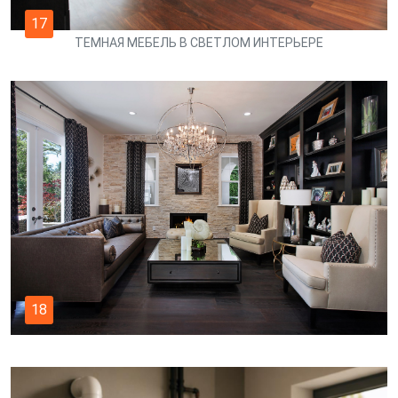
17
ТЕМНАЯ МЕБЕЛЬ В СВЕТЛОМ ИНТЕРЬЕРЕ
18