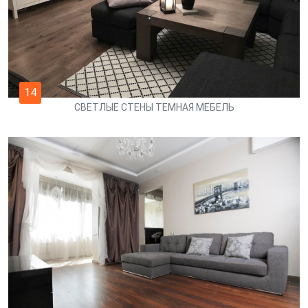
14
СВЕТЛЫЕ СТЕНЫ ТЕМНАЯ МЕБЕЛЬ