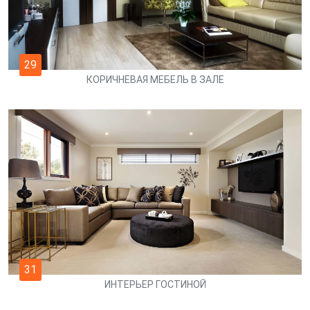
29
КОРИЧНЕВАЯ МЕБЕЛЬ В ЗАЛЕ
31
ИНТЕРЬЕР ГОСТИНОЙ