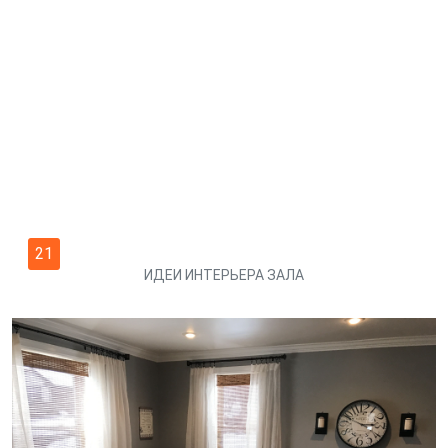
21
ИДЕИ ИНТЕРЬЕРА ЗАЛА