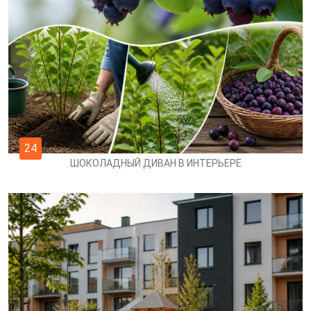
24
ШОКОЛАДНЫЙ ДИВАН В ИНТЕРЬЕРЕ