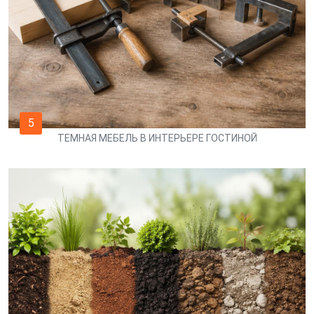
5
ТЕМНАЯ МЕБЕЛЬ В ИНТЕРЬЕРЕ ГОСТИНОЙ