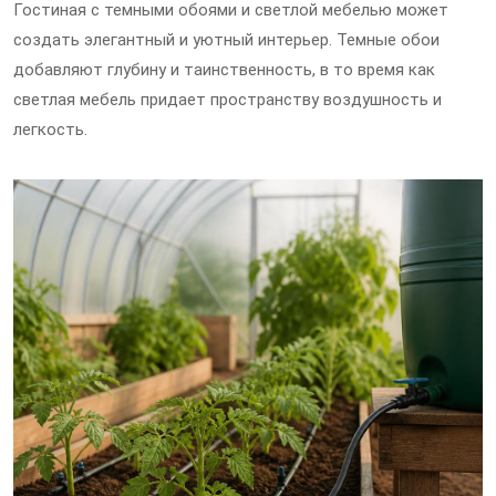
Гостиная с темными обоями и светлой мебелью может
создать элегантный и уютный интерьер. Темные обои
добавляют глубину и таинственность, в то время как
светлая мебель придает пространству воздушность и
легкость.