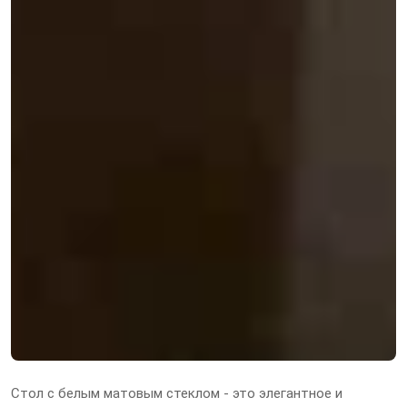
Стол с белым матовым стеклом - это элегантное и