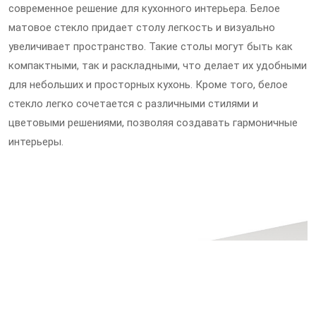
современное решение для кухонного интерьера. Белое
матовое стекло придает столу легкость и визуально
увеличивает пространство. Такие столы могут быть как
компактными, так и раскладными, что делает их удобными
для небольших и просторных кухонь. Кроме того, белое
стекло легко сочетается с различными стилями и
цветовыми решениями, позволяя создавать гармоничные
интерьеры.