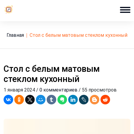
Главная
стол с белым матовым стеклом кухонный
Стол с белым матовым
стеклом кухонный
1 января 2024 /
0 комментариев
/ 55 просмотров