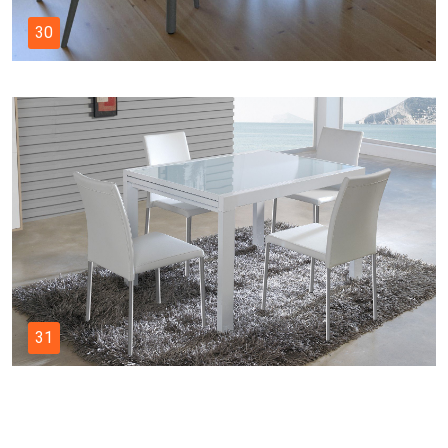
30
31