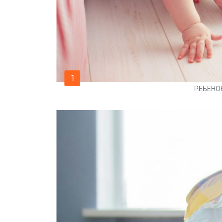
1
РЕЬЕНО