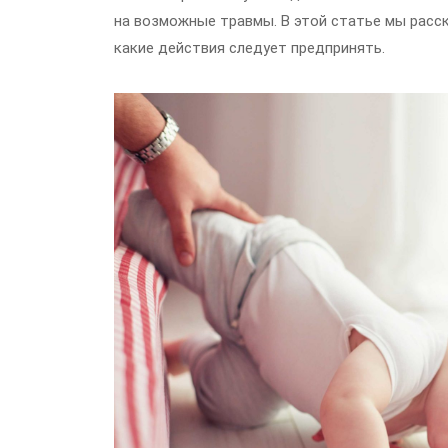
на возможные травмы. В этой статье мы расск
какие действия следует предпринять.