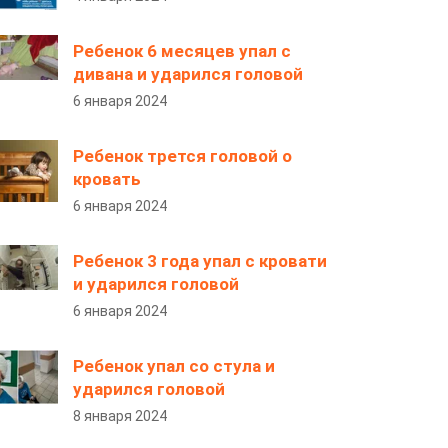
Ребенок 6 месяцев упал с
дивана и ударился головой
6 января 2024
Ребенок трется головой о
кровать
6 января 2024
Ребенок 3 года упал с кровати
и ударился головой
6 января 2024
Ребенок упал со стула и
ударился головой
8 января 2024