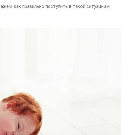
ажем, как правильно поступить в такой ситуации и