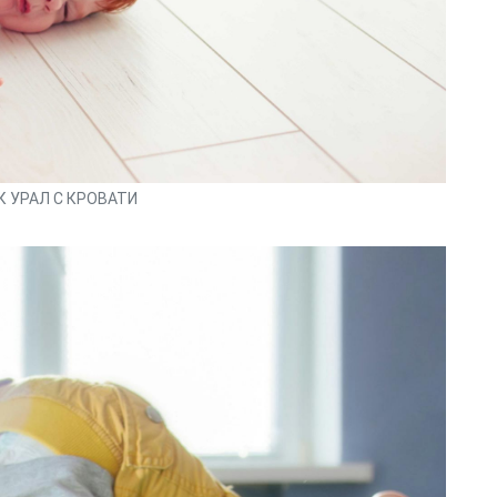
К УРАЛ С КРОВАТИ