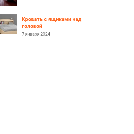
Кровать с ящиками над
головой
7 января 2024