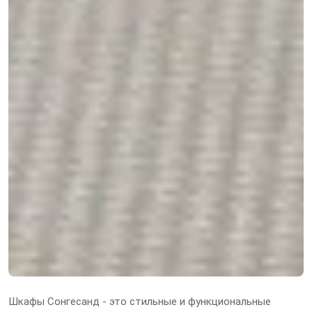
Шкафы Сонгесанд - это стильные и функциональные