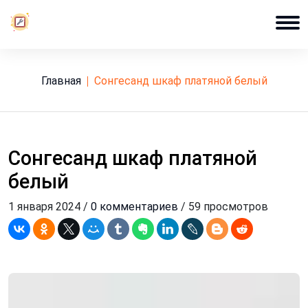
Главная
сонгесанд шкаф платяной белый
Сонгесанд шкаф платяной
белый
1 января 2024 /
0 комментариев
/ 59 просмотров