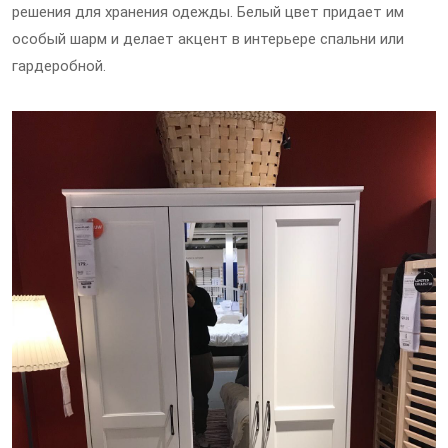
решения для хранения одежды. Белый цвет придает им
особый шарм и делает акцент в интерьере спальни или
гардеробной.