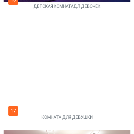
ДЕТСКАЯ КОМНАТАДЛ ДЕВОЧЕК
17
КОМНАТА ДЛЯ ДЕВУШКИ