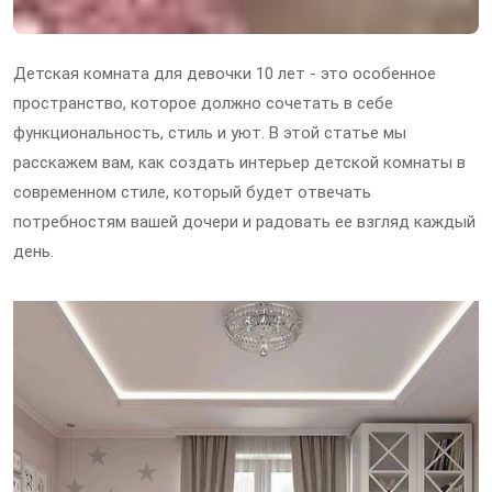
Детская комната для девочки 10 лет - это особенное
пространство, которое должно сочетать в себе
функциональность, стиль и уют. В этой статье мы
расскажем вам, как создать интерьер детской комнаты в
современном стиле, который будет отвечать
потребностям вашей дочери и радовать ее взгляд каждый
день.