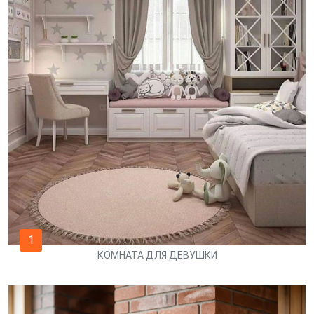
1
КОМНАТА ДЛЯ ДЕВУШКИ