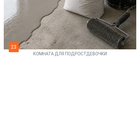
23
КОМНАТА ДЛЯ ПОДРОСТДЕВОЧКИ