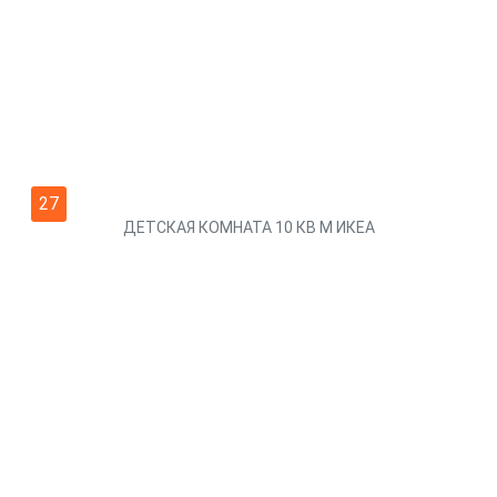
27
ДЕТСКАЯ КОМНАТА 10 КВ М ИКЕА