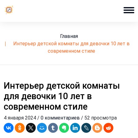
Главная
интерьер детской комнаты для девочки 10 лет в
современном стиле
Интерьер детской комнаты
для девочки 10 лет в
современном стиле
4 января 2024 /
0 комментариев
/ 52 просмотра