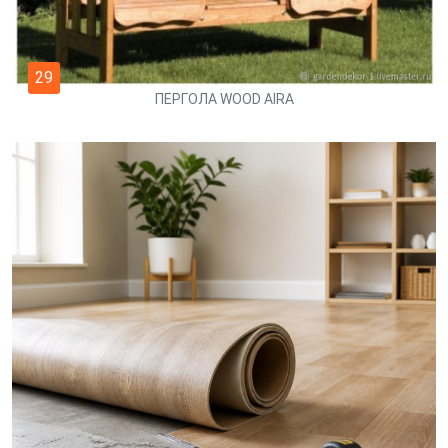
29
ПЕРГОЛА WOOD AIRA