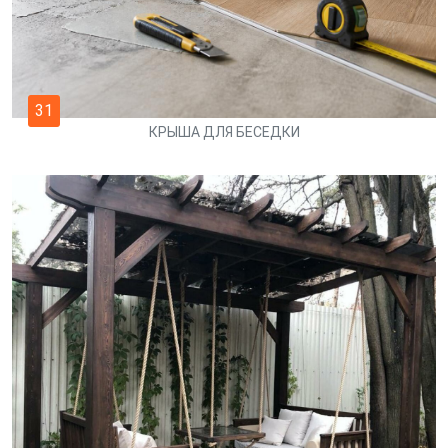
31
КРЫША ДЛЯ БЕСЕДКИ