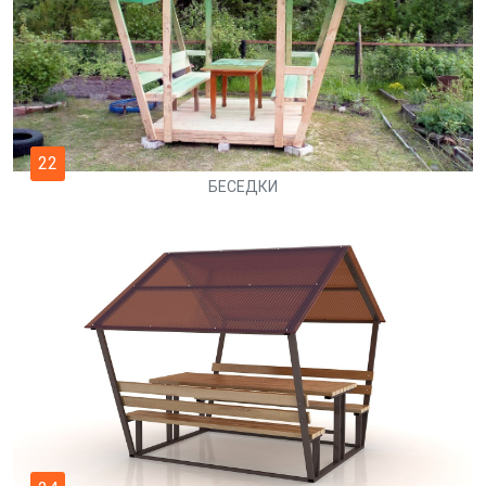
22
БЕСЕДКИ