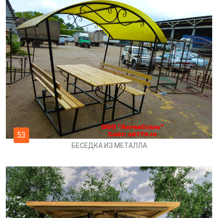
53
БЕСЕДКА ИЗ МЕТАЛЛА