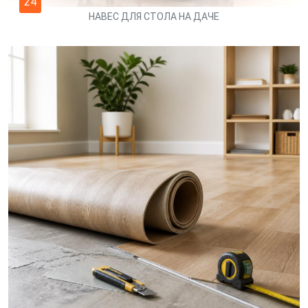
24
НАВЕС ДЛЯ СТОЛА НА ДАЧЕ