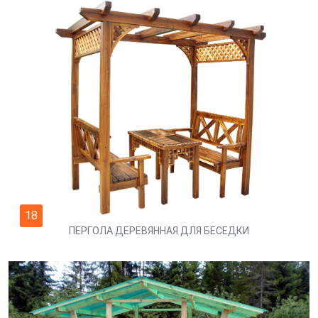
18
ПЕРГОЛА ДЕРЕВЯННАЯ ДЛЯ БЕСЕДКИ