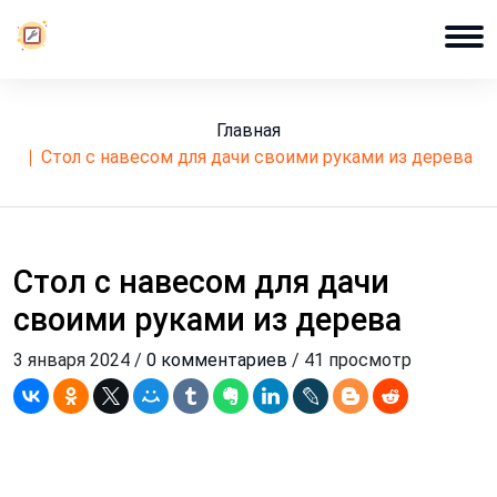
Главная
стол с навесом для дачи своими руками из дерева
Стол с навесом для дачи
своими руками из дерева
3 января 2024 /
0 комментариев
/ 41 просмотр