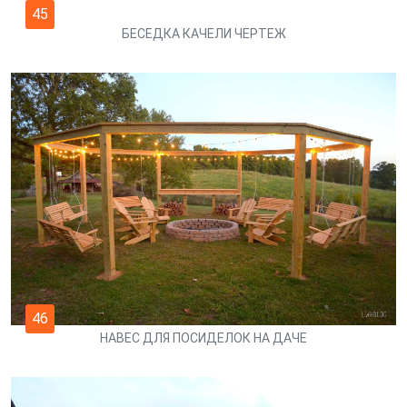
45
БЕСЕДКА КАЧЕЛИ ЧЕРТЕЖ
46
НАВЕС ДЛЯ ПОСИДЕЛОК НА ДАЧЕ