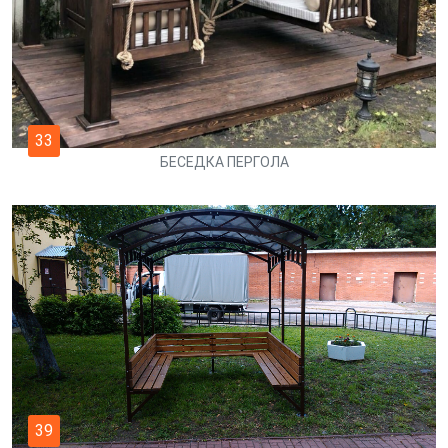
33
БЕСЕДКА ПЕРГОЛА
39