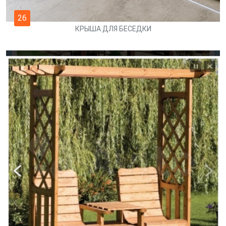
26
КРЫША ДЛЯ БЕСЕДКИ