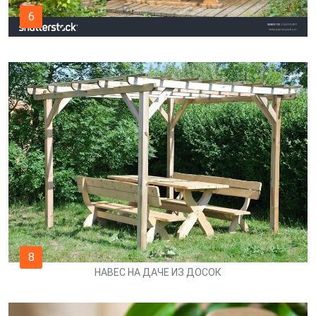
6
8
НАВЕС НА ДАЧЕ ИЗ ДОСОК