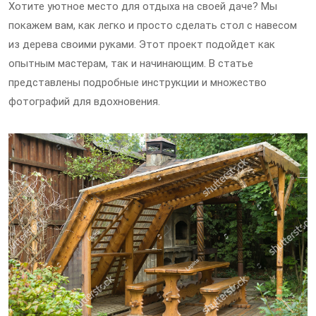
Хотите уютное место для отдыха на своей даче? Мы
покажем вам, как легко и просто сделать стол с навесом
из дерева своими руками. Этот проект подойдет как
опытным мастерам, так и начинающим. В статье
представлены подробные инструкции и множество
фотографий для вдохновения.