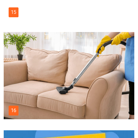
15
16