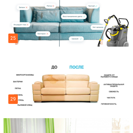
25
29