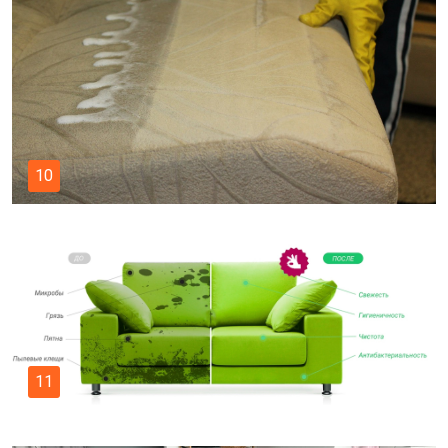
10
11