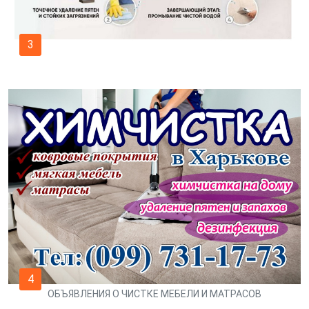
3
4
ОБЪЯВЛЕНИЯ О ЧИСТКЕ МЕБЕЛИ И МАТРАСОВ