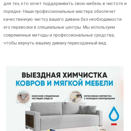
для тех, кто хочет поддерживать свою мебель в чистоте и
порядке. Наши профессиональные мастера обеспечат
качественную чистку вашего дивана без необходимости
его перевозки в специальные центры. Мы используем
современные методы и профессиональные средства,
чтобы вернуть вашему дивану первозданный вид.