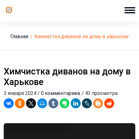
Главная
химчистка диванов на дому в харькове
Химчистка диванов на дому в
Харькове
3 января 2024 /
0 комментариев
/ 43 просмотра