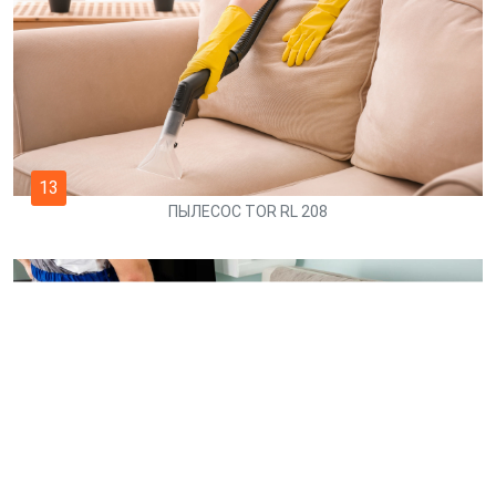
13
ПЫЛЕСОС TOR RL 208