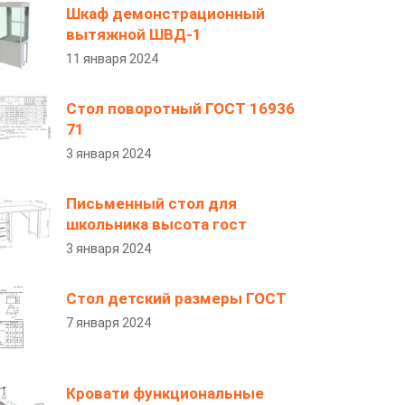
Шкаф демонстрационный
вытяжной ШВД-1
11 января 2024
Стол поворотный ГОСТ 16936
71
3 января 2024
Письменный стол для
школьника высота гост
3 января 2024
Стол детский размеры ГОСТ
7 января 2024
Кровати функциональные