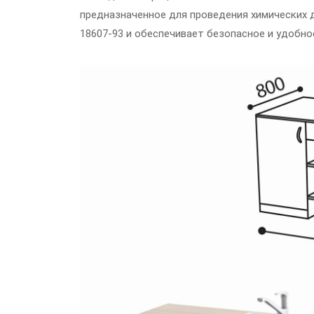
предназначенное для проведения химических 
18607-93 и обеспечивает безопасное и удобно