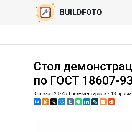
BUILDFOTO
Стол демонстра
по ГОСТ 18607-9
3 января 2024 /
0 комментариев
/ 18 прос