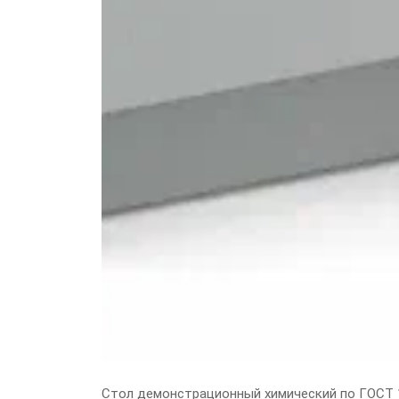
Стол демонстрационный химический по ГОСТ 1