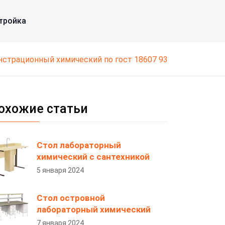
тройка
онстрационный химический по гост 18607 93
охожие статьи
Стол лабораторный
химический с сантехникой
5 января 2024
Стол островной
лабораторный химический
7 января 2024