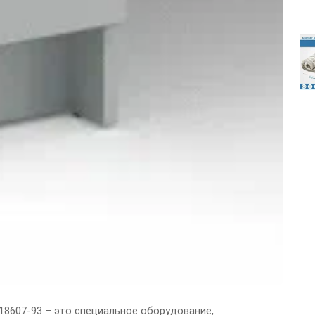
8607-93 – это специальное оборудование,