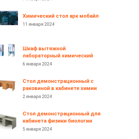
Химический стол арк мобайл
11 января 2024
Шкаф вытяжной
лабораторный химический
6 января 2024
Стол демонстрационный с
раковиной в кабинете химии
2 января 2024
Стол демонстрационный для
кабинета физики биологии
5 января 2024