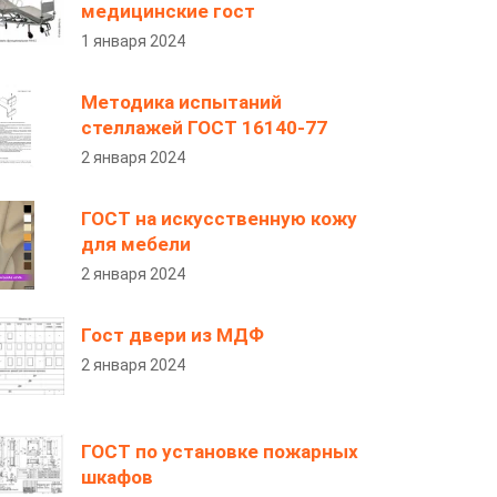
медицинские гост
1 января 2024
Методика испытаний
стеллажей ГОСТ 16140-77
2 января 2024
ГОСТ на искусственную кожу
для мебели
2 января 2024
Гост двери из МДФ
2 января 2024
ГОСТ по установке пожарных
шкафов