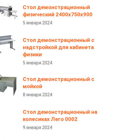
Стол демонстрационный
физический 2400х750х900
5 января 2024
Стол демонстрационный с
надстройкой для кабинета
физики
5 января 2024
Стол демонстрационный с
мойкой
8 января 2024
Стол демонстрационный на
колесиках Лего 0002
9 января 2024