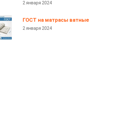
2 января 2024
ГОСТ на матрасы ватные
2 января 2024