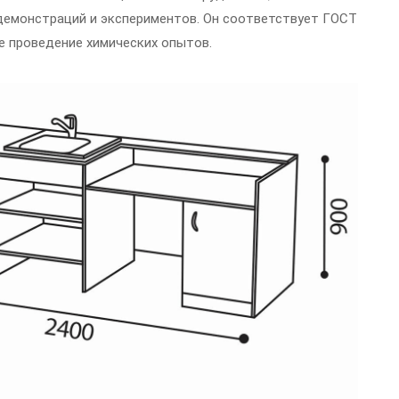
демонстраций и экспериментов. Он соответствует ГОСТ
е проведение химических опытов.