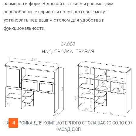
размеров и форм. В данной статье мы рассмотрим
разнообразные варианты полок, которые могут
установить над вашим столом для удобства и
функциональности.
4
НАДСТРОЙКА ДЛЯ КОМПЬЮТЕРНОГО СТОЛА ВАСКО СОЛО 007
ФАСАД ДСП