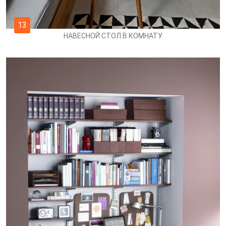
13
НАВЕСНОЙ СТОЛ В КОМНАТУ