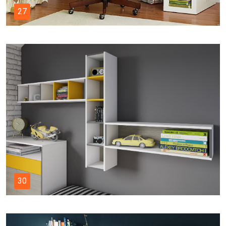
27
30