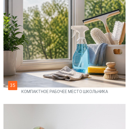
35
КОМПАКТНОЕ РАБОЧЕЕ МЕСТО ШКОЛЬНИКА