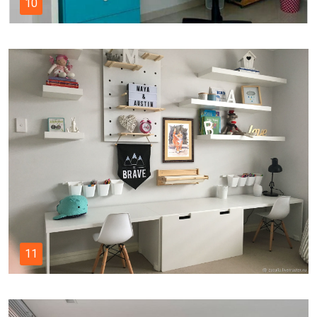
10
11