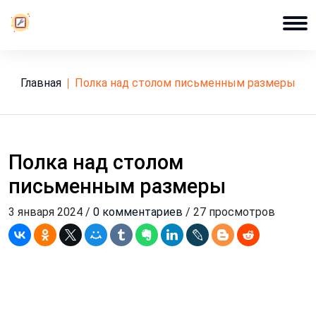
Главная
полка над столом письменным размеры
Полка над столом
письменным размеры
3 января 2024 /
0 комментариев
/ 27 просмотров