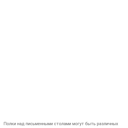
Полки над письменными столами могут быть различных