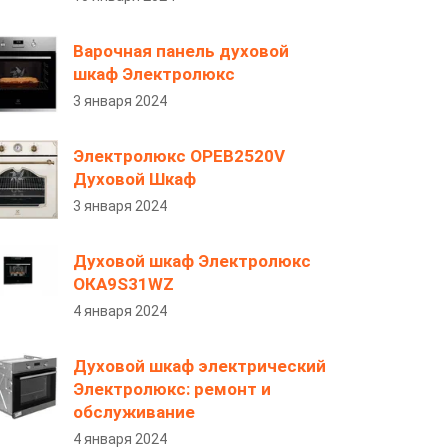
Варочная панель духовой
шкаф Электролюкс
3 января 2024
Электролюкс OPEB2520V
Духовой Шкаф
3 января 2024
Духовой шкаф Электролюкс
ОКА9S31WZ
4 января 2024
Духовой шкаф электрический
Электролюкс: ремонт и
обслуживание
4 января 2024