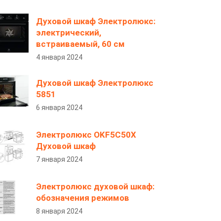
Духовой шкаф Электролюкс:
электрический,
встраиваемый, 60 см
4 января 2024
Духовой шкаф Электролюкс
5851
6 января 2024
Электролюкс OKF5C50X
Духовой шкаф
7 января 2024
Электролюкс духовой шкаф:
обозначения режимов
8 января 2024