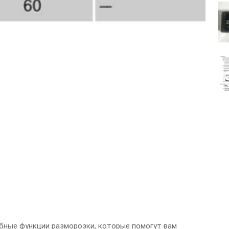
ные функции разморозки, которые помогут вам