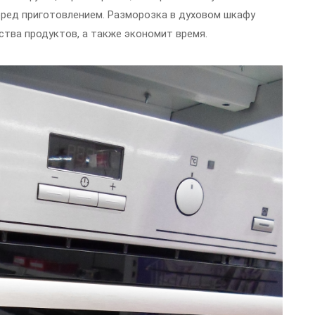
ред приготовлением. Разморозка в духовом шкафу
ства продуктов, а также экономит время.