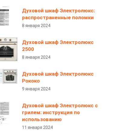
Духовой шкаф Электролюкс:
распространенные поломки
8 января 2024
Духовой шкаф Электролюкс
2500
8 января 2024
Духовой шкаф Электролюкс
Рококо
9 января 2024
Духовой шкаф Электролюкс с
грилем: инструкция по
использованию
11 января 2024