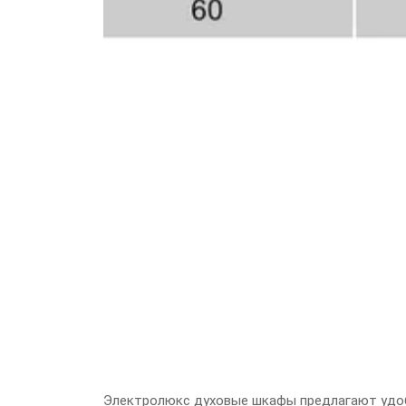
Электролюкс духовые шкафы предлагают удоб