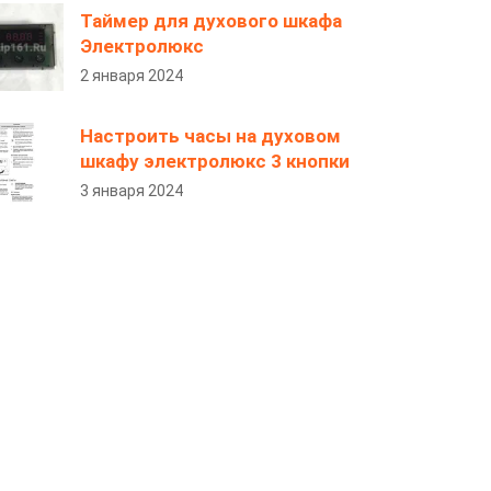
Таймер для духового шкафа
Электролюкс
2 января 2024
Настроить часы на духовом
шкафу электролюкс 3 кнопки
3 января 2024