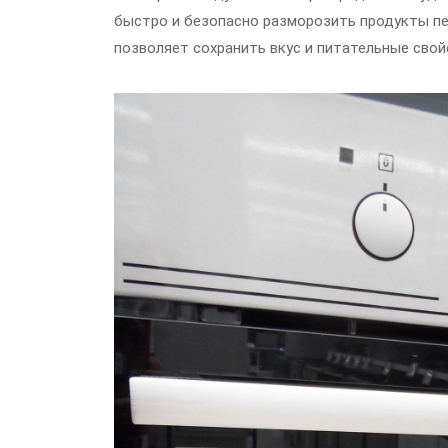
быстро и безопасно разморозить продукты пе
позволяет сохранить вкус и питательные свой