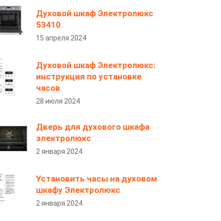
Духовой шкаф Электролюкс
53410
15 апреля 2024
Духовой шкаф Электролюкс:
инструкция по установке
часов
28 июля 2024
Дверь для духового шкафа
электролюкс
2 января 2024
Установить часы на духовом
шкафу Электролюкс
2 января 2024