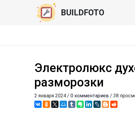
BUILDFOTO
Электролюкс дух
разморозки
2 января 2024 /
0 комментариев
/ 38 прос