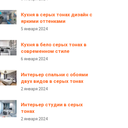
Кухня в серых тонах дизайн с
яркими оттенками
5 января 2024
Кухня в бело серых тонах в
современном стиле
6 января 2024
Интерьер спальни с обоями
двух видов в серых тонах
2 января 2024
Интерьер студии в серых
тонах
2 января 2024