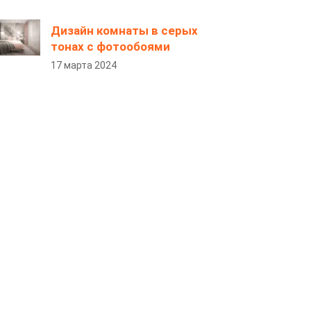
Дизайн комнаты в серых
тонах с фотообоями
17 марта 2024