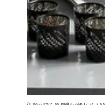
Интерьер кухни-гостиной в серых тонах - это 