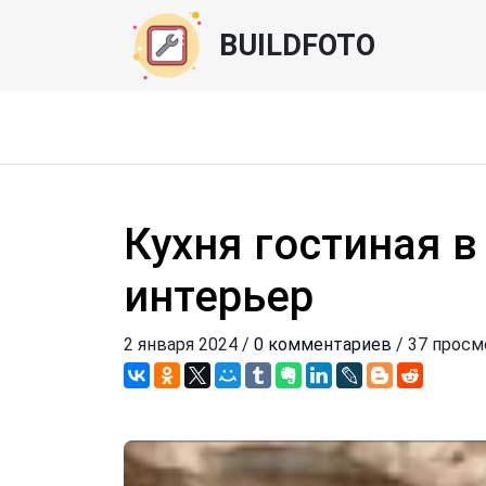
BUILDFOTO
Кухня гостиная в
интерьер
2 января 2024 /
0 комментариев
/ 37 прос