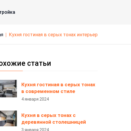
тройка
ая
кухня гостиная в серых тонах интерьер
охожие статьи
Кухня гостиная в серых тонах
в современном стиле
4 января 2024
Кухня в серых тонах с
деревянной столешницей
3 января 2024