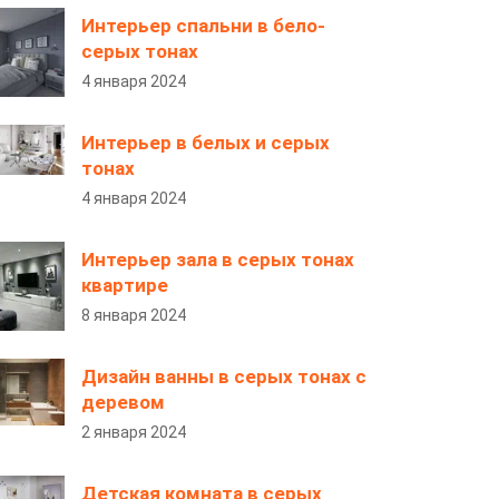
Интерьер спальни в бело-
серых тонах
4 января 2024
Интерьер в белых и серых
тонах
4 января 2024
Интерьер зала в серых тонах
квартире
8 января 2024
Дизайн ванны в серых тонах с
деревом
2 января 2024
Детская комната в серых