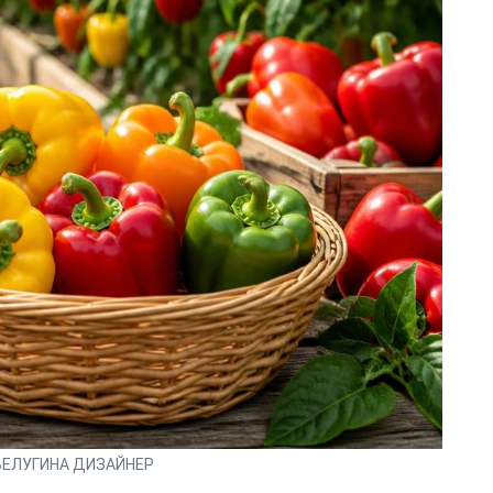
БЕЛУГИНА ДИЗАЙНЕР