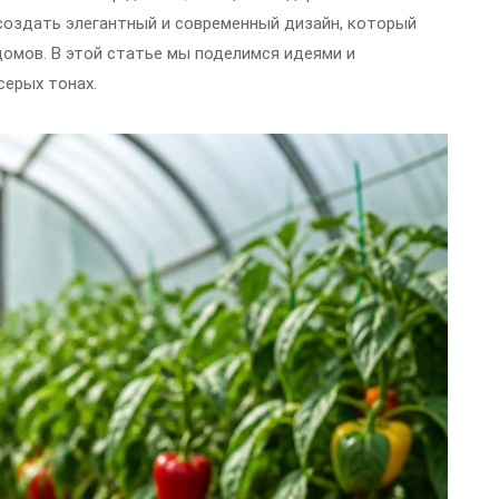
создать элегантный и современный дизайн, который
 домов. В этой статье мы поделимся идеями и
серых тонах.