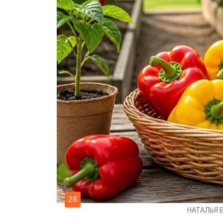
28
НАТАЛЬЯ 