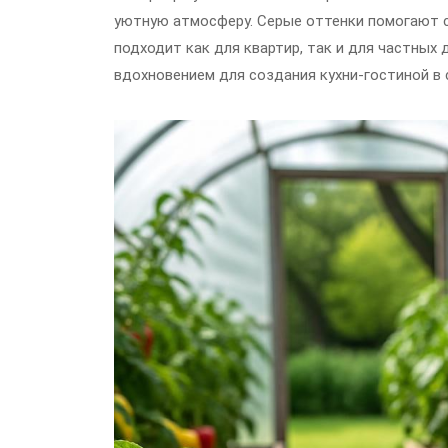
уютную атмосферу. Серые оттенки помогают 
подходит как для квартир, так и для частных
вдохновением для создания кухни-гостиной в 