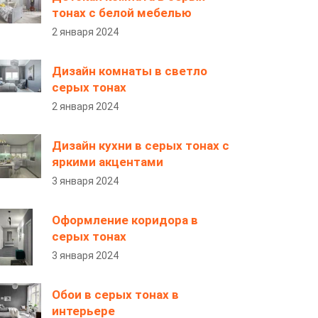
тонах с белой мебелью
2 января 2024
Дизайн комнаты в светло
серых тонах
2 января 2024
Дизайн кухни в серых тонах с
яркими акцентами
3 января 2024
Оформление коридора в
серых тонах
3 января 2024
Обои в серых тонах в
интерьере