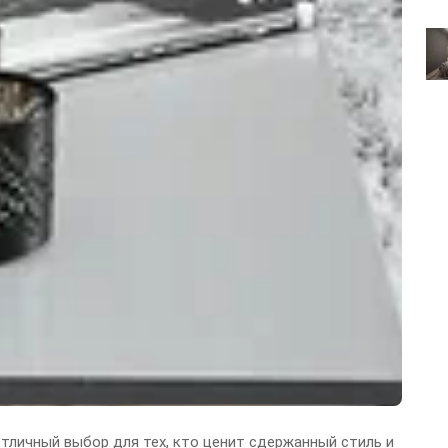
отличный выбор для тех, кто ценит сдержанный стиль и