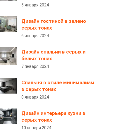
5 января 2024
Дизайн гостиной в зелено
серых тонах
6 января 2024
Дизайн спальни в серых и
белых тонах
7 января 2024
Спальня в стиле минимализм
в серых тонах
8 января 2024
Дизайн интерьера кухни в
серых тонах
10 января 2024