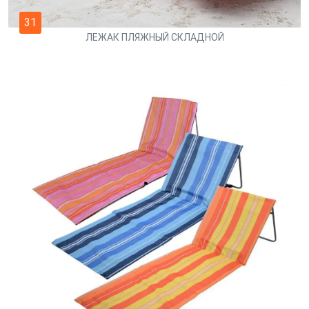
31
ЛЕЖАК ПЛЯЖНЫЙ СКЛАДНОЙ