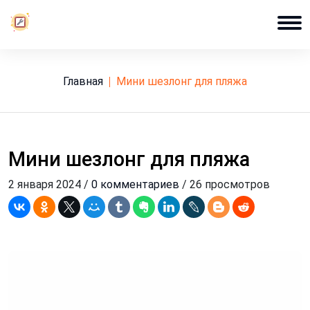
Главная
мини шезлонг для пляжа
Мини шезлонг для пляжа
2 января 2024 /
0 комментариев
/ 26 просмотров