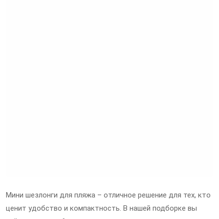
Мини шезлонги для пляжа – отличное решение для тех, кто
ценит удобство и компактность. В нашей подборке вы