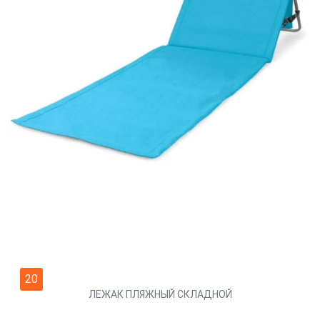
20
ЛЕЖАК ПЛЯЖНЫЙ СКЛАДНОЙ