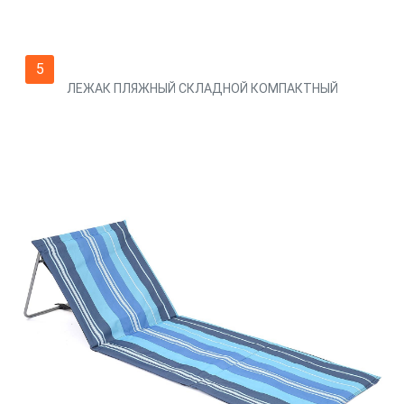
5
ЛЕЖАК ПЛЯЖНЫЙ СКЛАДНОЙ КОМПАКТНЫЙ