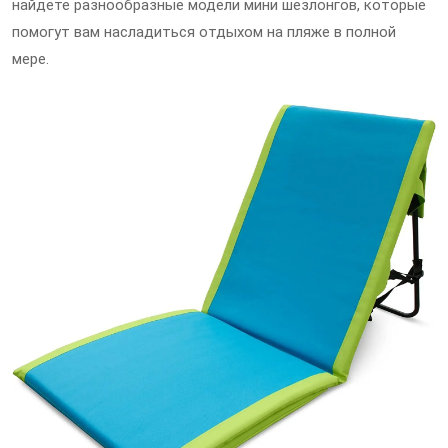
найдете разнообразные модели мини шезлонгов, которые
помогут вам насладиться отдыхом на пляже в полной
мере.