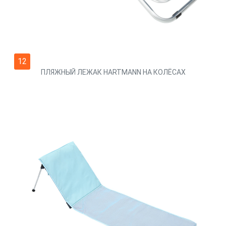
12
ПЛЯЖНЫЙ ЛЕЖАК HARTMANN НА КОЛЁСАХ