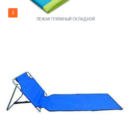
3
ЛЕЖАК ПЛЯЖНЫЙ СКЛАДНОЙ