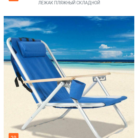
ЛЕЖАК ПЛЯЖНЫЙ СКЛАДНОЙ
29