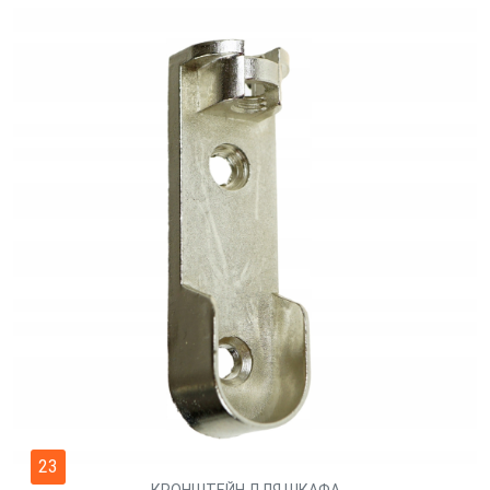
23
КРОНШТЕЙН ДЛЯ ШКАФА