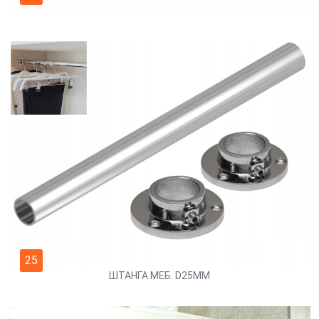
25
ШТАНГА МЕБ. D25MM