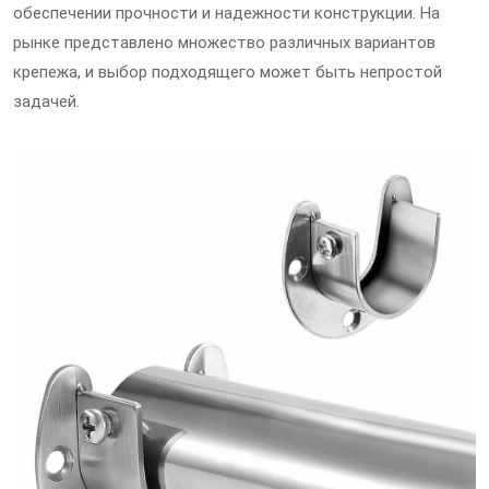
обеспечении прочности и надежности конструкции. На
рынке представлено множество различных вариантов
крепежа, и выбор подходящего может быть непростой
задачей.