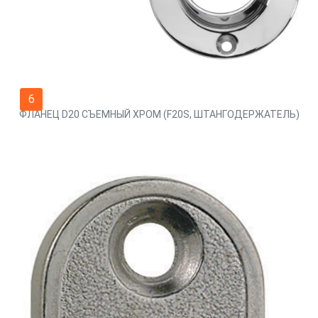
6
ФЛАНЕЦ D20 СЪЕМНЫЙ ХРОМ (F20S, ШТАНГОДЕРЖАТЕЛЬ)