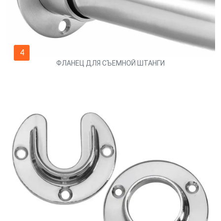
4
ФЛАНЕЦ ДЛЯ СЪЕМНОЙ ШТАНГИ