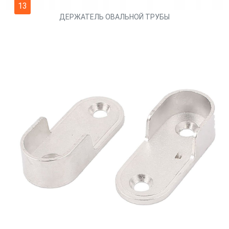
13
ДЕРЖАТЕЛЬ ОВАЛЬНОЙ ТРУБЫ