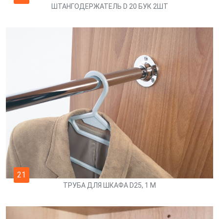
ШТАНГОДЕРЖАТЕЛЬ D 20 БУК 2ШТ
21
ТРУБА ДЛЯ ШКАФА D25, 1 М