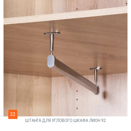
22
ШТАНГА ДЛЯ УГЛОВОГО ШКАФА ЛИОН 92