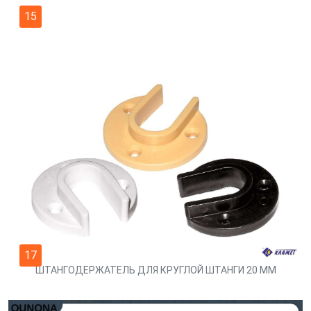
15
17
ШТАНГОДЕРЖАТЕЛЬ ДЛЯ КРУГЛОЙ ШТАНГИ 20 ММ