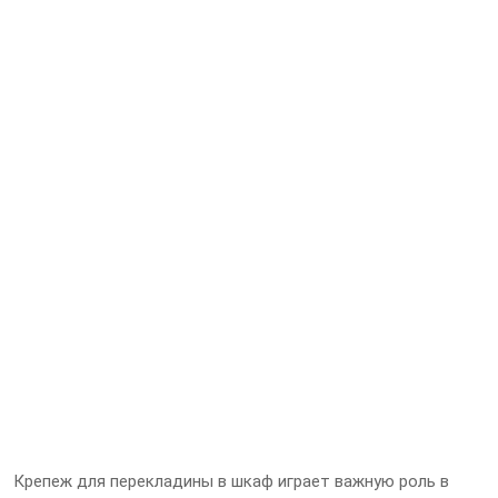
Крепеж для перекладины в шкаф играет важную роль в