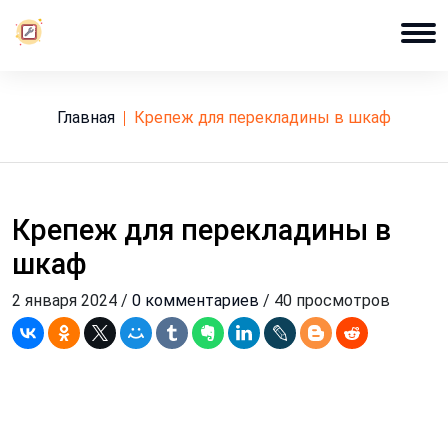
Главная
крепеж для перекладины в шкаф
Крепеж для перекладины в
шкаф
2 января 2024 /
0 комментариев
/ 40 просмотров