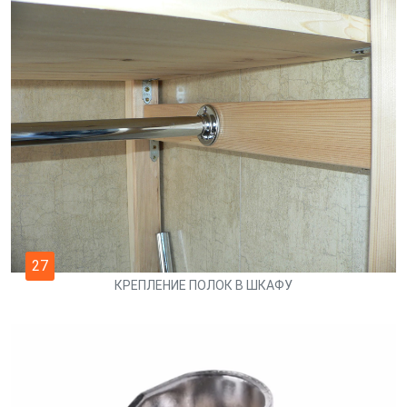
27
КРЕПЛЕНИЕ ПОЛОК В ШКАФУ