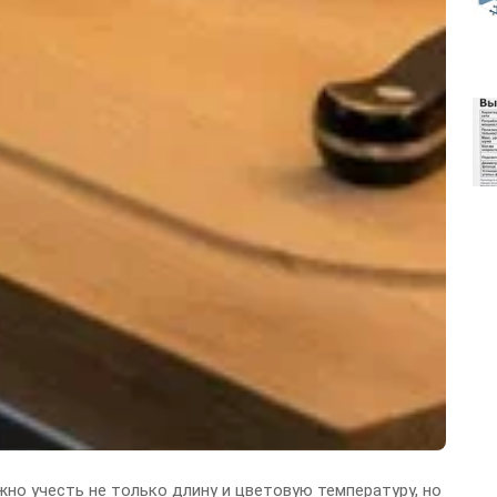
но учесть не только длину и цветовую температуру, но