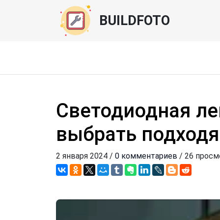
BUILDFOTO
Светодиодная лен
выбрать подход
2 января 2024 /
0 комментариев
/ 26 прос