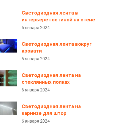
Светодиодная лента в
интерьере гостиной на стене
5 января 2024
Светодиодная лента вокруг
кровати
5 января 2024
Светодиодная лента на
стеклянных полках
6 января 2024
Светодиодная лента на
карнизе для штор
6 января 2024