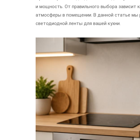
и мощность. От правильного выбора зависит
атмосферы в помещении. В данной статье мы
светодиодной ленты для вашей кухни.