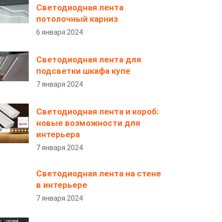
Светодиодная лента
потолочный карниз
6 января 2024
Светодиодная лента для
подсветки шкафа купе
7 января 2024
Светодиодная лента и короб:
новые возможности для
интерьера
7 января 2024
Светодиодная лента на стене
в интерьере
7 января 2024