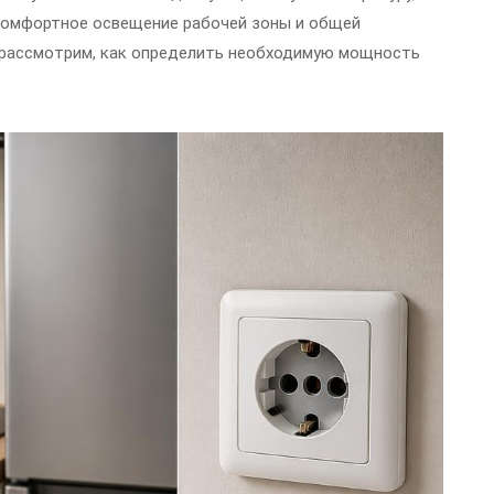
 комфортное освещение рабочей зоны и общей
 рассмотрим, как определить необходимую мощность