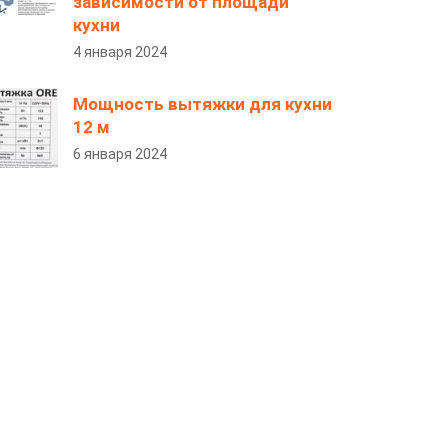
зависимости от площади
кухни
4 января 2024
Мощность вытяжки для кухни
12 м
6 января 2024