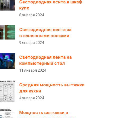
Светодиодная лента в шкаф
купе
8 января 2024
Светодиодная лента за
стеклянными полками
9 января 2024
Светодиодная лента на
компьютерный стол
11 января 2024
Средняя мощность вытяжки
для кухни
4 января 2024
Мощность вытяжки в