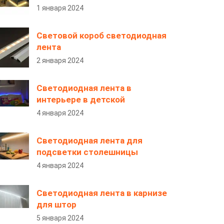
1 января 2024
Световой короб светодиодная
лента
2 января 2024
Светодиодная лента в
интерьере в детской
4 января 2024
Светодиодная лента для
подсветки столешницы
4 января 2024
Светодиодная лента в карнизе
для штор
5 января 2024