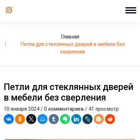
Главная
петли для стеклянных дверей в мебели без
сверления
Петли для стеклянных дверей
в мебели без сверления
10 января 2024 /
0 комментариев
/ 41 просмотр