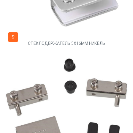
9
СТЕКЛОДЕРЖАТЕЛЬ 5Х16ММ НИКЕЛЬ