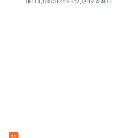
ПЕТЛЯ ДЛЯ СТЕКЛЯННОЙ ДВЕРИ ХЕФЕЛЕ
20