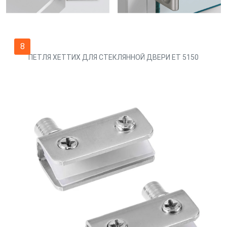
8
ПЕТЛЯ ХЕТТИХ ДЛЯ СТЕКЛЯННОЙ ДВЕРИ ET 5150