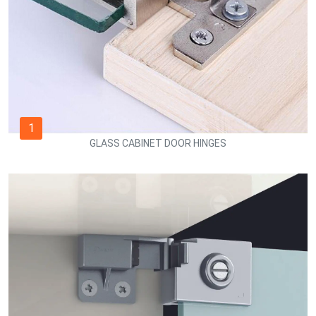
1
GLASS CABINET DOOR HINGES