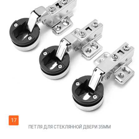
17
ПЕТЛЯ ДЛЯ СТЕКЛЯННОЙ ДВЕРИ 35ММ