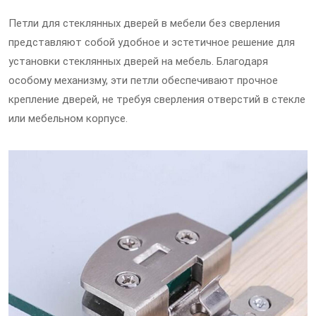
Петли для стеклянных дверей в мебели без сверления
представляют собой удобное и эстетичное решение для
установки стеклянных дверей на мебель. Благодаря
особому механизму, эти петли обеспечивают прочное
крепление дверей, не требуя сверления отверстий в стекле
или мебельном корпусе.