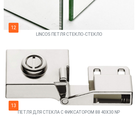
12
LINCOS ПЕТЛЯ СТЕКЛО-СТЕКЛО
13
ПЕТЛЯ ДЛЯ СТЕКЛА С ФИКСАТОРОМ 88 40Х30 NP