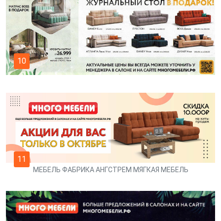
10
11
МЕБЕЛЬ ФАБРИКА АНГСТРЕМ МЯГКАЯ МЕБЕЛЬ