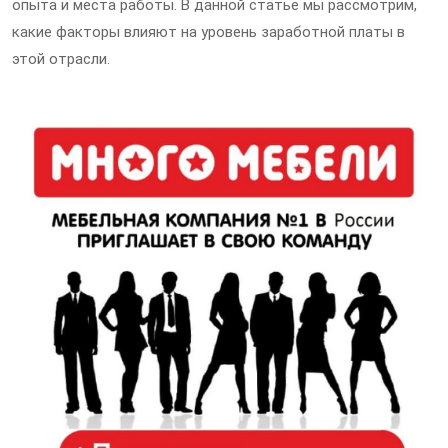
опыта и места работы. В данной статье мы рассмотрим,
какие факторы влияют на уровень заработной платы в
этой отрасли.