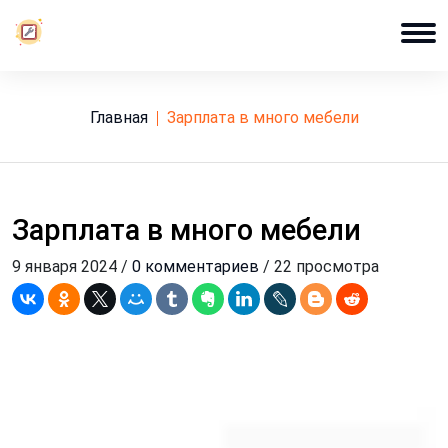
Главная
зарплата в много мебели
Зарплата в много мебели
9 января 2024 /
0 комментариев
/ 22 просмотра