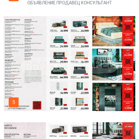
ОБЪЯВЛЕНИЕ ПРОДАВЕЦ КОНСУЛЬТАНТ
5