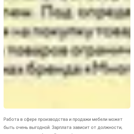
Работа в сфере производства и продажи мебели может
быть очень выгодной. Зарплата зависит от должности,