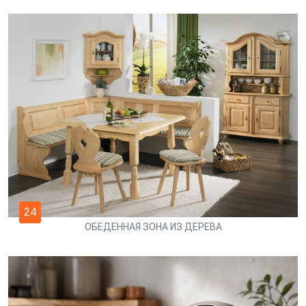
24
ОБЕДЕННАЯ ЗОНА ИЗ ДЕРЕВА