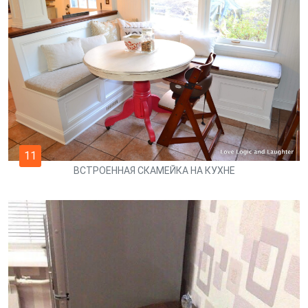
11
ВСТРОЕННАЯ СКАМЕЙКА НА КУХНЕ