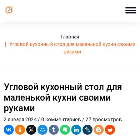
Главная
угловой кухонный стол для маленькой кухни своими
руками
Угловой кухонный стол для
маленькой кухни своими
руками
2 января 2024 /
0 комментариев
/ 27 просмотров