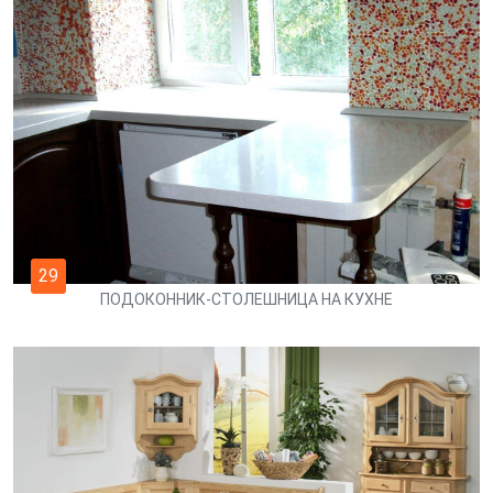
29
ПОДОКОННИК-СТОЛЕШНИЦА НА КУХНЕ