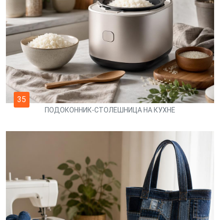
35
ПОДОКОННИК-СТОЛЕШНИЦА НА КУХНЕ