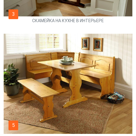
3
СКАМЕЙКА НА КУХНЕ В ИНТЕРЬЕРЕ
5