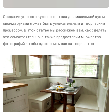
Создание углового кухонного стола для маленькой кухни
своими руками может быть увлекательным и творческим
процессом. В этой статье мы расскажем вам, как сделать
это самостоятельно, а также предоставим множество
фотографий, чтобы вдохновить вас на творчество.