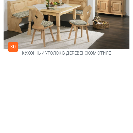
30
КУХОННЫЙ УГОЛОК В ДЕРЕВЕНСКОМ СТИЛЕ