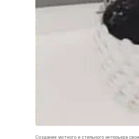
Создание уютного и стильного интерьера сво