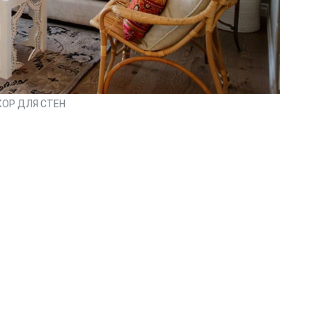
ОР ДЛЯ СТЕН