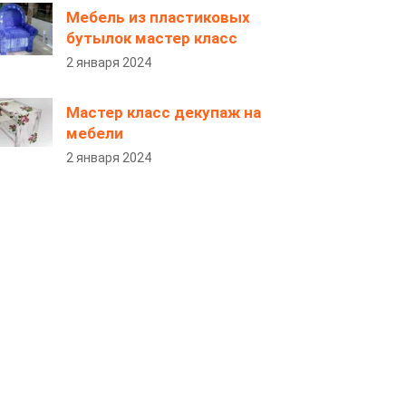
Мебель из пластиковых
бутылок мастер класс
2 января 2024
Мастер класс декупаж на
мебели
2 января 2024