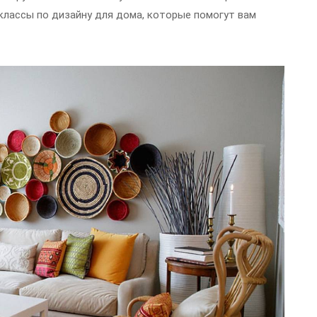
классы по дизайну для дома, которые помогут вам