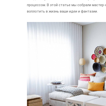
процессом. В этой статье мы собрали мастер-
воплотить в жизнь ваши идеи и фантазии.