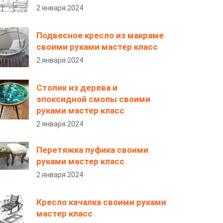
2 января 2024
Подвесное кресло из макраме
своими руками мастер класс
2 января 2024
Столик из дерева и
эпоксидной смолы своими
руками мастер класс
2 января 2024
Перетяжка пуфика своими
руками мастер класс
2 января 2024
Кресло качалка своими руками
мастер класс