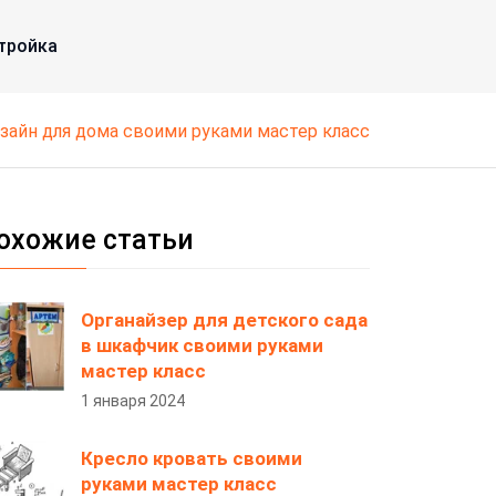
тройка
изайн для дома своими руками мастер класс
охожие статьи
Органайзер для детского сада
в шкафчик своими руками
мастер класс
1 января 2024
Кресло кровать своими
руками мастер класс