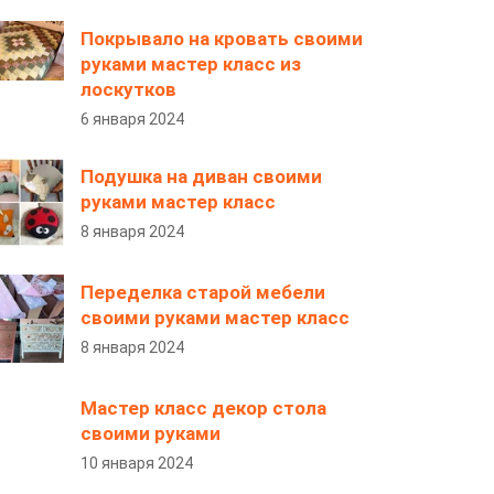
Покрывало на кровать своими
руками мастер класс из
лоскутков
6 января 2024
Подушка на диван своими
руками мастер класс
8 января 2024
Переделка старой мебели
своими руками мастер класс
8 января 2024
Мастер класс декор стола
своими руками
10 января 2024