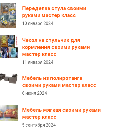
Переделка стула своими
руками мастер класс
10 января 2024
Чехол на стульчик для
кормления своими руками
мастер класс
11 января 2024
Мебель из полиротанга
своими руками мастер класс
6 июня 2024
Мебель мягкая своими руками
мастер класс
5 сентября 2024