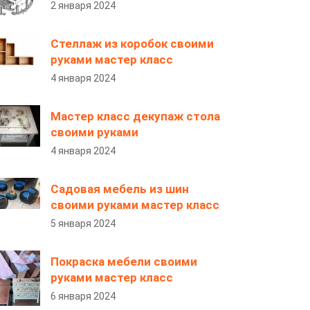
2 января 2024
Стеллаж из коробок своими
руками мастер класс
4 января 2024
Мастер класс декупаж стола
своими руками
4 января 2024
Садовая мебель из шин
своими руками мастер класс
5 января 2024
Покраска мебели своими
руками мастер класс
6 января 2024