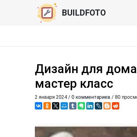
BUILDFOTO
Дизайн для дома
мастер класс
2 января 2024 /
0 комментариев
/ 80 прос