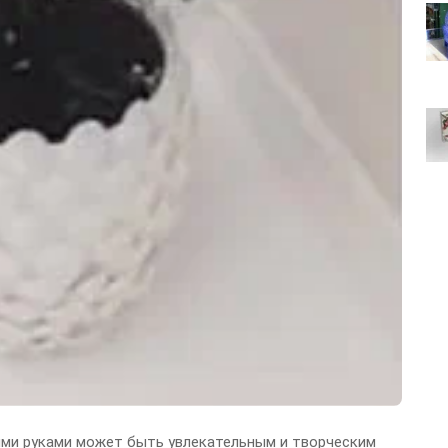
ими руками может быть увлекательным и творческим