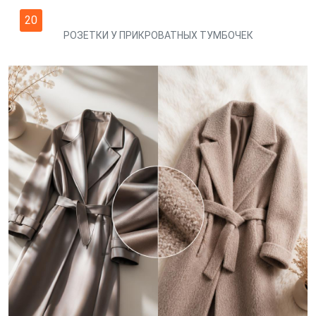
20
РОЗЕТКИ У ПРИКРОВАТНЫХ ТУМБОЧЕК