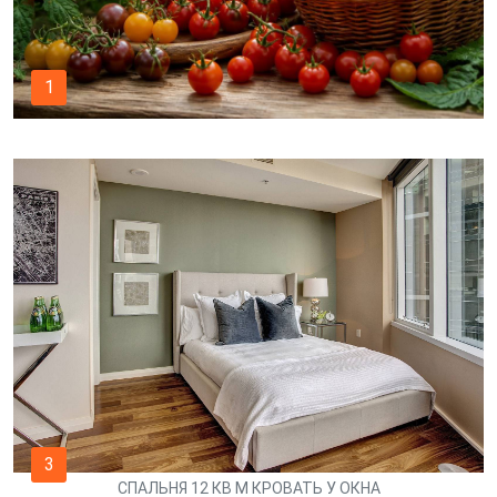
1
3
СПАЛЬНЯ 12 КВ М КРОВАТЬ У ОКНА