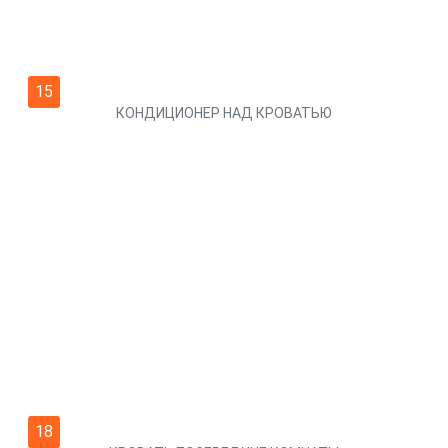
15
КОНДИЦИОНЕР НАД КРОВАТЬЮ
18