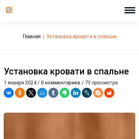
Главная
установка кровати в спальне
Установка кровати в спальне
1 января 2024 /
0 комментариев
/ 73 просмотра