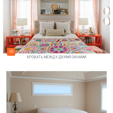
10
КРОВАТЬ МЕЖДУ ДВУМЯ ОКНАМИ