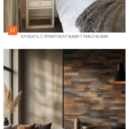
23
КРОВАТЬ С ПРИКРОВАТНЫМИ ТУМБОЧКАМИ