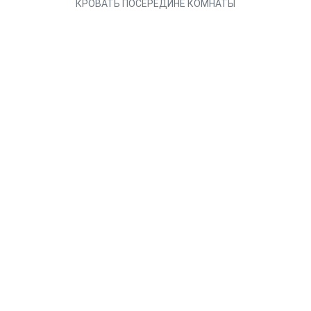
КРОВАТЬ ПОСЕРЕДИНЕ КОМНАТЫ