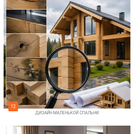
12
ДИЗАЙН МАЛЕНЬКОЙ СПАЛЬНИ