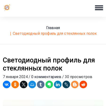
Главная
светодиодный профиль для стеклянных полок
Светодиодный профиль для
стеклянных полок
7 января 2024 /
0 комментариев
/ 30 просмотров