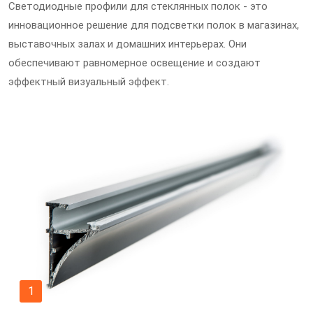
Светодиодные профили для стеклянных полок - это
инновационное решение для подсветки полок в магазинах,
выставочных залах и домашних интерьерах. Они
обеспечивают равномерное освещение и создают
эффектный визуальный эффект.
1