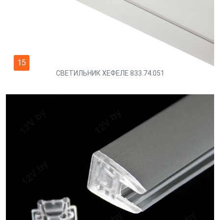
15
СВЕТИЛЬНИК ХЕФЕЛЕ 833.74.051