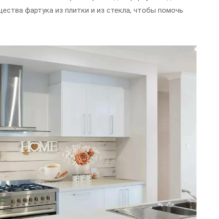
ества фартука из плитки и из стекла, чтобы помочь