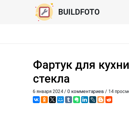
BUILDFOTO
Фартук для кухни
стекла
6 января 2024 /
0 комментариев
/ 14 прос