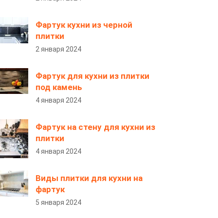
Фартук кухни из черной
плитки
2 января 2024
Фартук для кухни из плитки
под камень
4 января 2024
Фартук на стену для кухни из
плитки
4 января 2024
Виды плитки для кухни на
фартук
5 января 2024