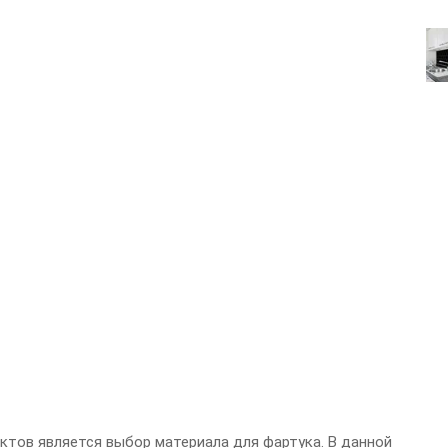
ктов является выбор материала для фартука. В данной