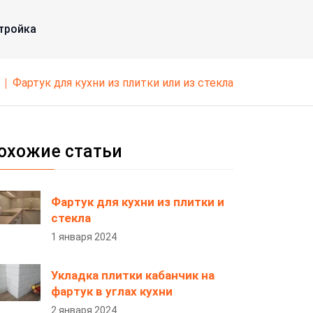
тройка
фартук для кухни из плитки или из стекла
охожие статьи
Фартук для кухни из плитки и
стекла
1 января 2024
Укладка плитки кабанчик на
фартук в углах кухни
2 января 2024