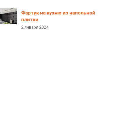
Фартук на кухню из напольной
плитки
2 января 2024