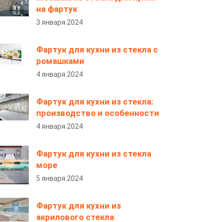
на фартук
3 января 2024
Фартук для кухни из стекла с
ромашками
4 января 2024
Фартук для кухни из стекла:
производство и особенности
4 января 2024
Фартук для кухни из стекла
море
5 января 2024
Фартук для кухни из
акрилового стекла