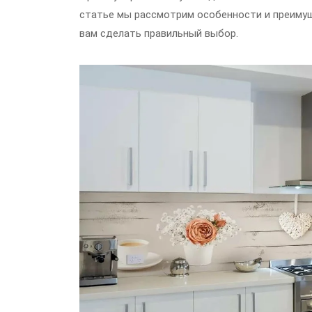
статье мы рассмотрим особенности и преимущ
вам сделать правильный выбор.