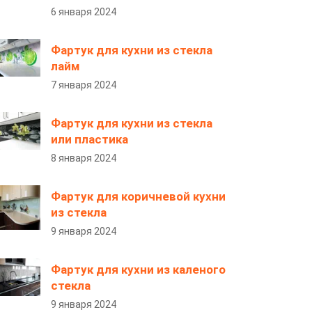
6 января 2024
Фартук для кухни из стекла
лайм
7 января 2024
Фартук для кухни из стекла
или пластика
8 января 2024
Фартук для коричневой кухни
из стекла
9 января 2024
Фартук для кухни из каленого
стекла
9 января 2024