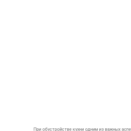
При обустройстве кухни одним из важных аспе