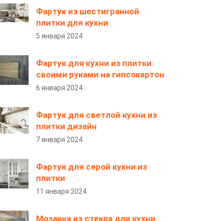
Фартук из шестигранной
плитки для кухни
5 января 2024
Фартук для кухни из плитки
своими руками на гипсокартон
6 января 2024
Фартук для светлой кухни из
плитки дизайн
7 января 2024
Фартук для серой кухни из
плитки
11 января 2024
Мозаика из стекла для кухни