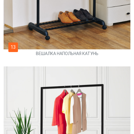
13
ВЕШАЛКА НАПОЛЬНАЯ КАТУНЬ