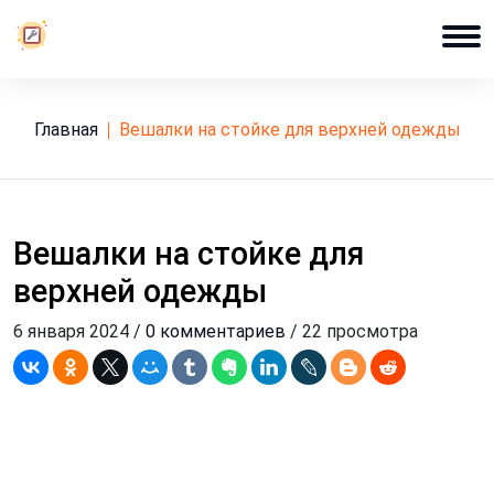
Главная
вешалки на стойке для верхней одежды
Вешалки на стойке для
верхней одежды
6 января 2024 /
0 комментариев
/ 22 просмотра