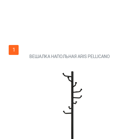
1
ВЕШАЛКА НАПОЛЬНАЯ ARIS PELLICANO