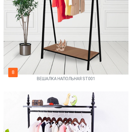
8
ВЕШАЛКА НАПОЛЬНАЯ ST001