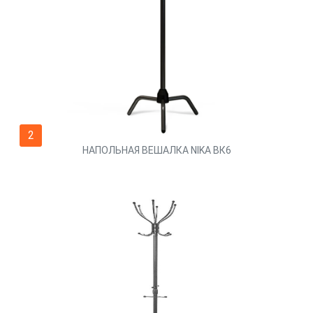
2
НАПОЛЬНАЯ ВЕШАЛКА NIKA ВК6