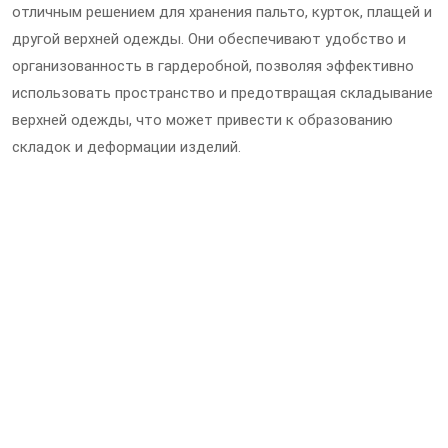
отличным решением для хранения пальто, курток, плащей и
другой верхней одежды. Они обеспечивают удобство и
организованность в гардеробной, позволяя эффективно
использовать пространство и предотвращая складывание
верхней одежды, что может привести к образованию
складок и деформации изделий.