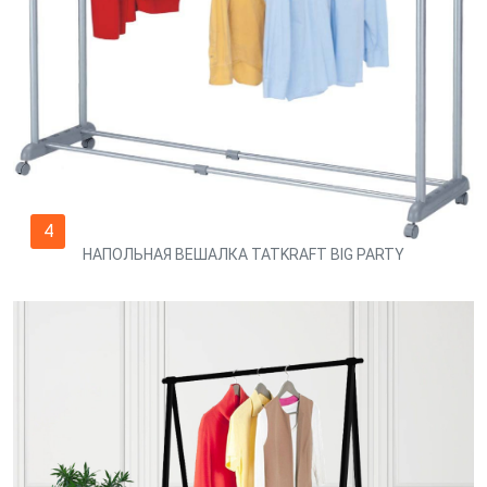
4
НАПОЛЬНАЯ ВЕШАЛКА TATKRAFT BIG PARTY