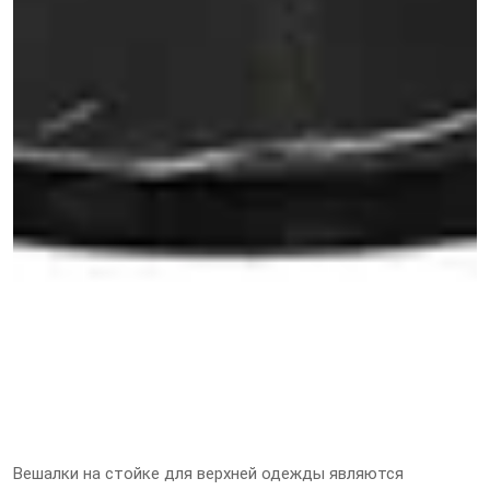
Вешалки на стойке для верхней одежды являются