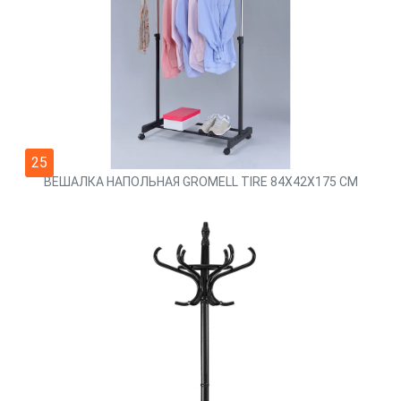
25
ВЕШАЛКА НАПОЛЬНАЯ GROMELL TIRE 84Х42Х175 СМ