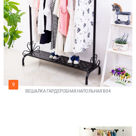
9
ВЕШАЛКА ГАРДЕРОБНАЯ НАПОЛЬНАЯ В04