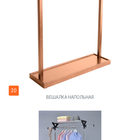
20
ВЕШАЛКА НАПОЛЬНАЯ