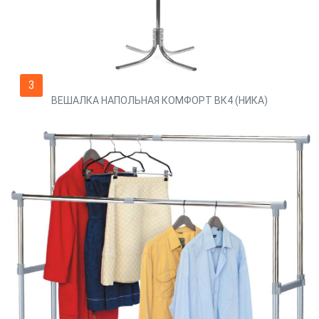
3
ВЕШАЛКА НАПОЛЬНАЯ КОМФОРТ ВК4 (НИКА)