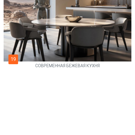
19
СОВРЕМЕННАЯ БЕЖЕВАЯ КУХНЯ