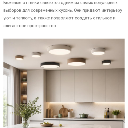
Бежевые оттенки являются одним из самых популярных
выборов для современных кухонь. Они придают интерьеру
уют и теплоту, а также позволяют создать стильное и
элегантное пространство.