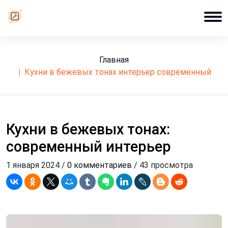
Главная
кухни в бежевых тонах интерьер современный
Кухни в бежевых тонах:
современный интерьер
1 января 2024 /
0 комментариев
/ 43 просмотра