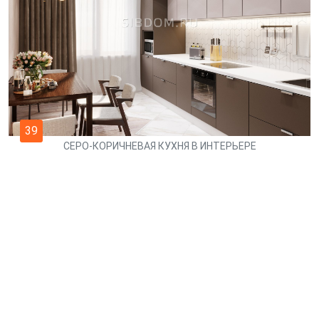
39
СЕРО-КОРИЧНЕВАЯ КУХНЯ В ИНТЕРЬЕРЕ