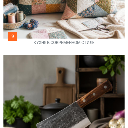
9
КУХНЯ В СОВРЕМЕННОМ СТИЛЕ