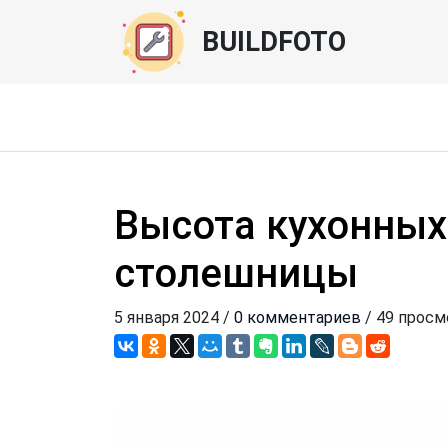
BUILDFOTO
Высота кухонных
столешницы
5 января 2024 /
0 комментариев
/ 49 прос