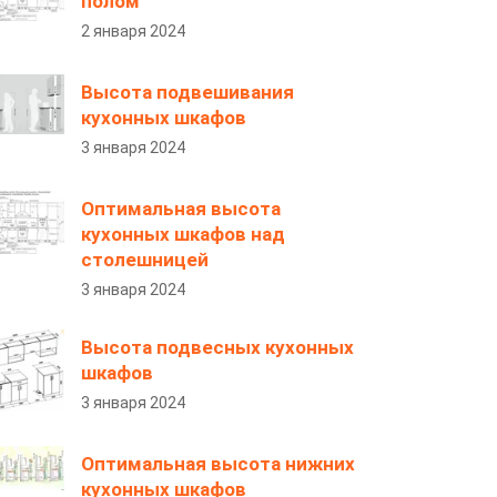
полом
2 января 2024
Высота подвешивания
кухонных шкафов
3 января 2024
Оптимальная высота
кухонных шкафов над
столешницей
3 января 2024
Высота подвесных кухонных
шкафов
3 января 2024
Оптимальная высота нижних
кухонных шкафов