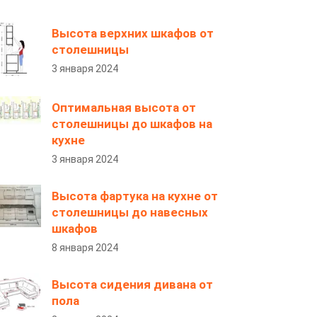
Высота верхних шкафов от
столешницы
3 января 2024
Оптимальная высота от
столешницы до шкафов на
кухне
3 января 2024
Высота фартука на кухне от
столешницы до навесных
шкафов
8 января 2024
Высота сидения дивана от
пола