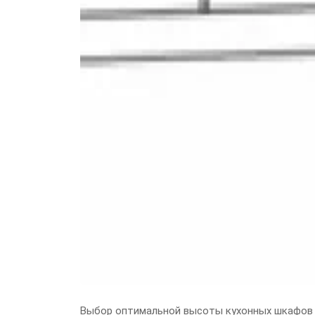
Выбор оптимальной высоты кухонных шкафов 