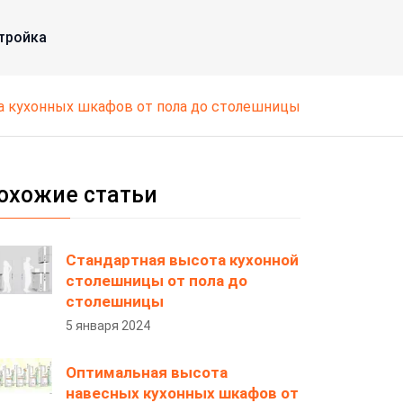
тройка
а кухонных шкафов от пола до столешницы
охожие статьи
Стандартная высота кухонной
столешницы от пола до
столешницы
5 января 2024
Оптимальная высота
навесных кухонных шкафов от