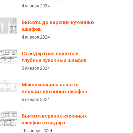
4 января 2024
Высота до верхних кухонных
шкафов
4 января 2024
Стандартная высота и
глубина кухонных шкафов
5 января 2024
Максимальная высота
верхних кухонных шкафов
6 января 2024
Высота верхних кухонных
шкафов стандарт
10 января 2024