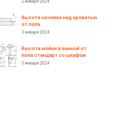
2 января 2024
Высота ночника над кроватью
от пола
3 января 2024
Высота мойки в ванной от
пола стандарт со шкафом
3 января 2024