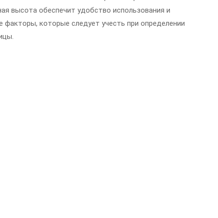
ная высота обеспечит удобство использования и
 факторы, которые следует учесть при определении
ицы.