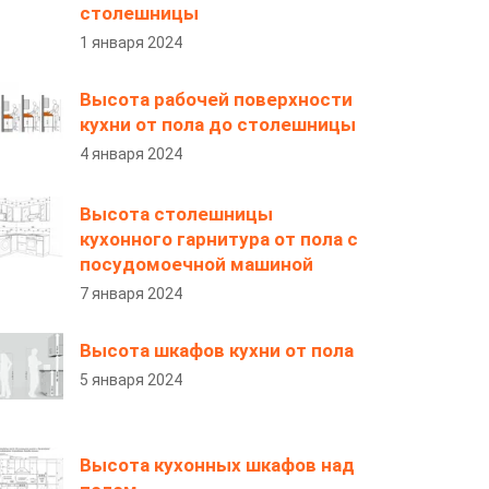
столешницы
1 января 2024
Высота рабочей поверхности
кухни от пола до столешницы
4 января 2024
Высота столешницы
кухонного гарнитура от пола с
посудомоечной машиной
7 января 2024
Высота шкафов кухни от пола
5 января 2024
Высота кухонных шкафов над