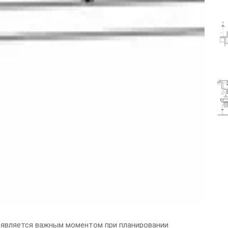
является важным моментом при планировании