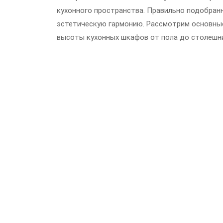
кухонного пространства. Правильно подобран
эстетическую гармонию. Рассмотрим основные
высоты кухонных шкафов от пола до столешн