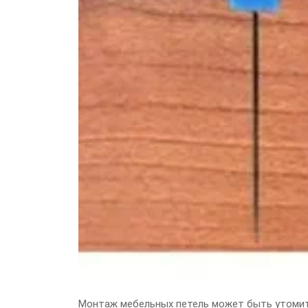
Монтаж мебельных петель может быть утомит