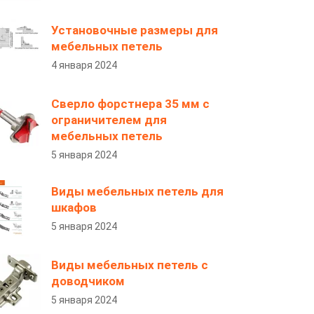
Установочные размеры для
мебельных петель
4 января 2024
Сверло форстнера 35 мм с
ограничителем для
мебельных петель
5 января 2024
Виды мебельных петель для
шкафов
5 января 2024
Виды мебельных петель с
доводчиком
5 января 2024