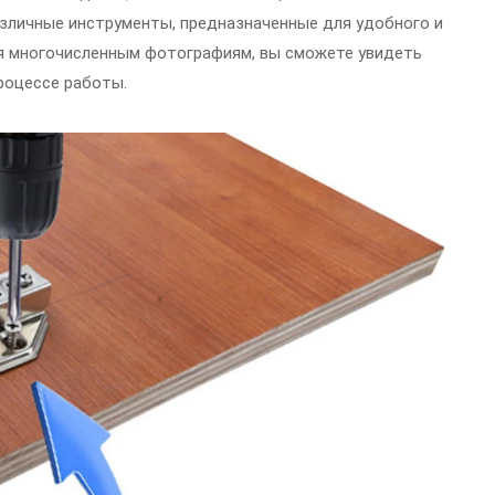
азличные инструменты, предназначенные для удобного и
ря многочисленным фотографиям, вы сможете увидеть
роцессе работы.