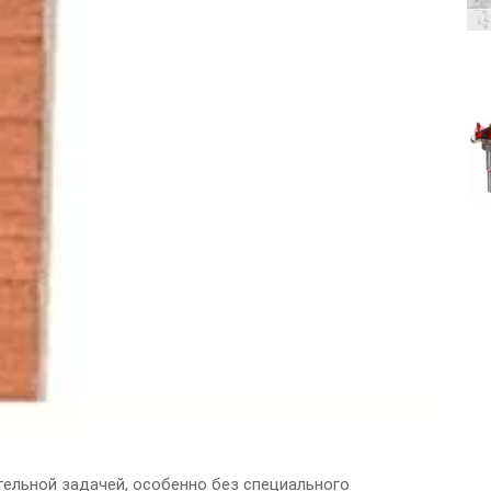
ельной задачей, особенно без специального