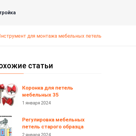
тройка
инструмент для монтажа мебельных петель
охожие статьи
Коронка для петель
мебельных 35
1 января 2024
Регулировка мебельных
петель старого образца
2 января 2024