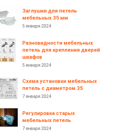
Заглушки для петель
мебельных 35 мм
5 января 2024
Разновидности мебельных
петель для крепления дверей
шкафов
5 января 2024
Схема установки мебельных
петель с диаметром 35
7 января 2024
Регулировка старых
мебельных петель
7 января 2024