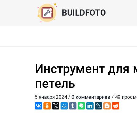
BUILDFOTO
Инструмент для
петель
5 января 2024 /
0 комментариев
/ 49 прос