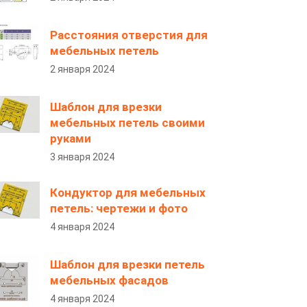
Расстояния отверстия для
мебельных петель
2 января 2024
Шаблон для врезки
мебельных петель своими
руками
3 января 2024
Кондуктор для мебельных
петель: чертежи и фото
4 января 2024
Шаблон для врезки петель
мебельных фасадов
4 января 2024