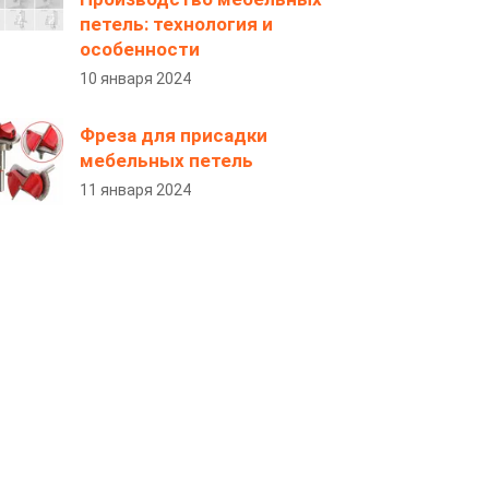
петель: технология и
особенности
10 января 2024
Фреза для присадки
мебельных петель
11 января 2024