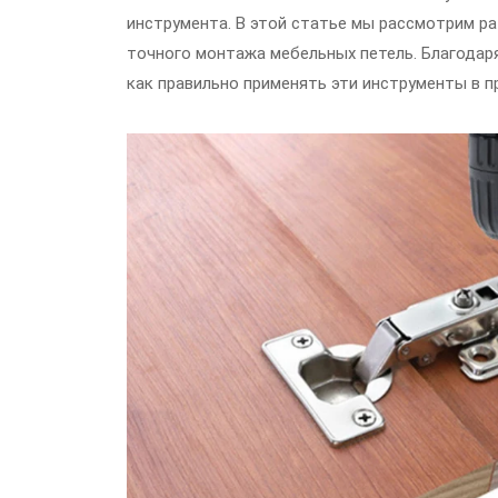
инструмента. В этой статье мы рассмотрим р
точного монтажа мебельных петель. Благода
как правильно применять эти инструменты в п