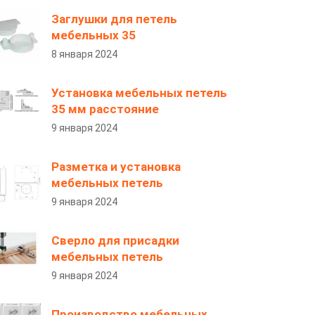
Заглушки для петель
мебельных 35
8 января 2024
Установка мебельных петель
35 мм расстояние
9 января 2024
Разметка и установка
мебельных петель
9 января 2024
Сверло для присадки
мебельных петель
9 января 2024
Производство мебельных