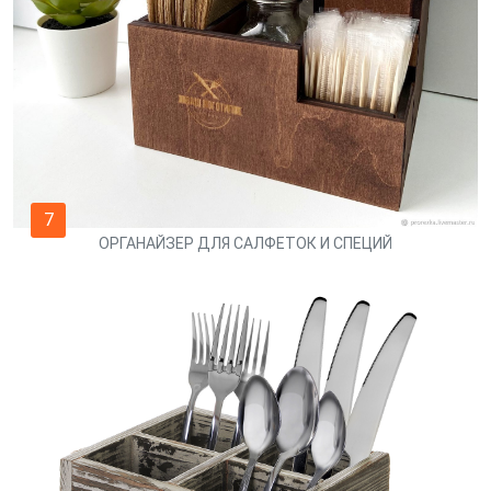
7
ОРГАНАЙЗЕР ДЛЯ САЛФЕТОК И СПЕЦИЙ