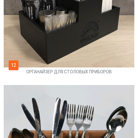
12
ОРГАНАЙЗЕР ДЛЯ СТОЛОВЫХ ПРИБОРОВ