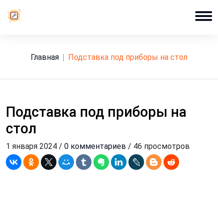
Главная
подставка под приборы на стол
Подставка под приборы на
стол
1 января 2024 /
0 комментариев
/ 46 просмотров