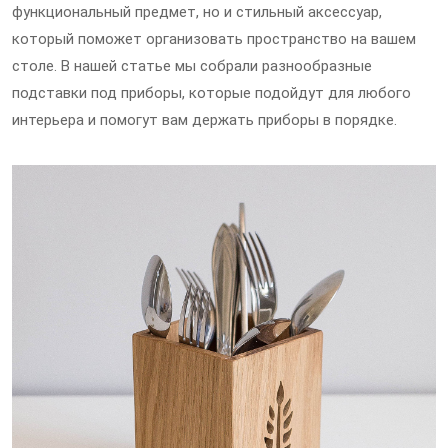
функциональный предмет, но и стильный аксессуар,
который поможет организовать пространство на вашем
столе. В нашей статье мы собрали разнообразные
подставки под приборы, которые подойдут для любого
интерьера и помогут вам держать приборы в порядке.