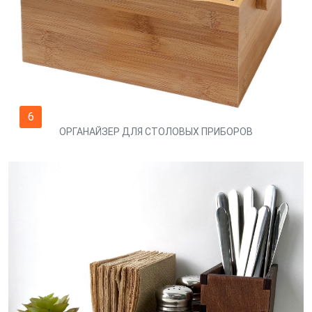
6
ОРГАНАЙЗЕР ДЛЯ СТОЛОВЫХ ПРИБОРОВ