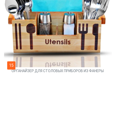
15
ОРГАНАЙЗЕР ДЛЯ СТОЛОВЫХ ПРИБОРОВ ИЗ ФАНЕРЫ