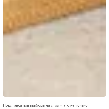
Подставка под приборы на стол – это не только