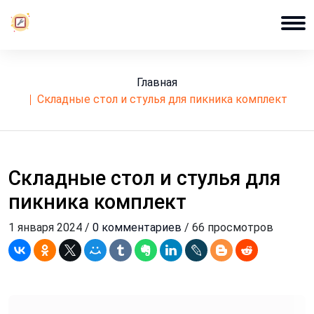
Главная
складные стол и стулья для пикника комплект
Складные стол и стулья для
пикника комплект
1 января 2024 /
0 комментариев
/ 66 просмотров