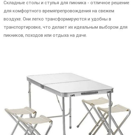
Складные столы и стулья для пикника - отличное решение
для комфортного времяпрепровождения на свежем
воздухе. Они легко трансформируются и удобны в
транспортировке, что делает их идеальным выбором для
пикников, походов или отдыха на даче.