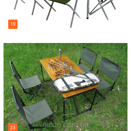
19
23