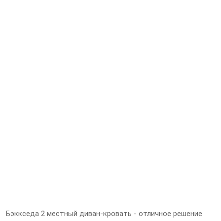
Бэккседа 2 местный диван-кровать - отличное решение