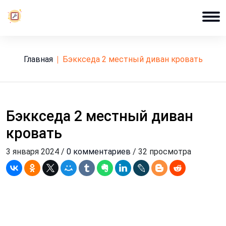
Главная
бэккседа 2 местный диван кровать
Бэккседа 2 местный диван
кровать
3 января 2024 /
0 комментариев
/ 32 просмотра