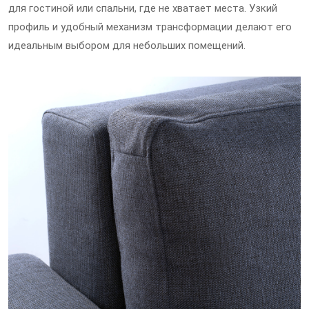
для гостиной или спальни, где не хватает места. Узкий
профиль и удобный механизм трансформации делают его
идеальным выбором для небольших помещений.