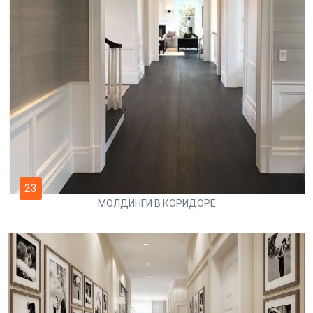
23
МОЛДИНГИ В КОРИДОРЕ