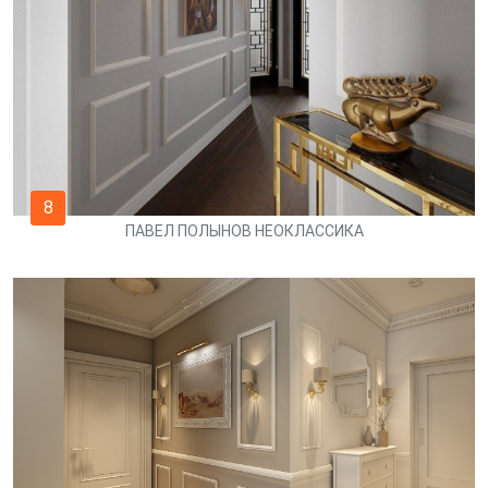
8
ПАВЕЛ ПОЛЫНОВ НЕОКЛАССИКА