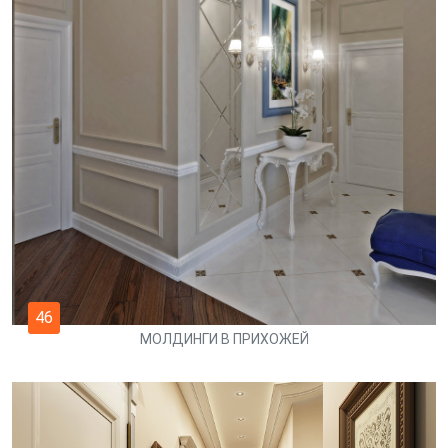
46
МОЛДИНГИ В ПРИХОЖЕЙ