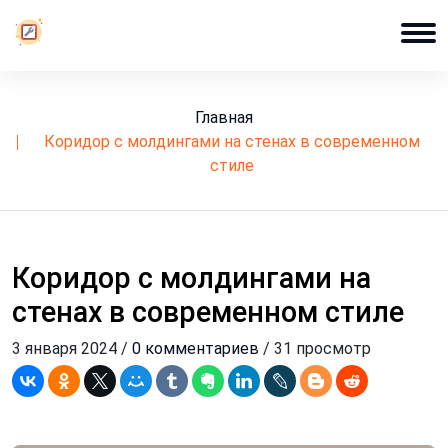
Главная
коридор с молдингами на стенах в современном
стиле
Коридор с молдингами на
стенах в современном стиле
3 января 2024 /
0 комментариев
/ 31 просмотр