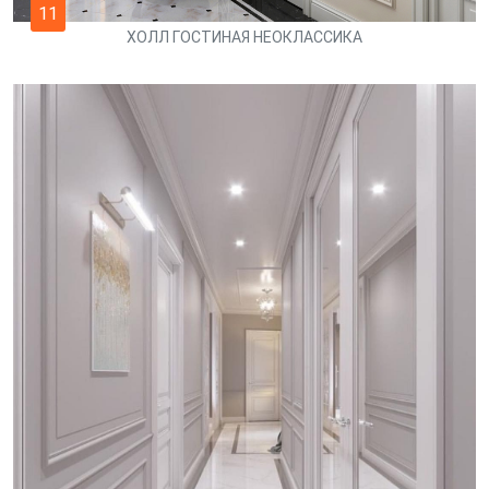
11
ХОЛЛ ГОСТИНАЯ НЕОКЛАССИКА