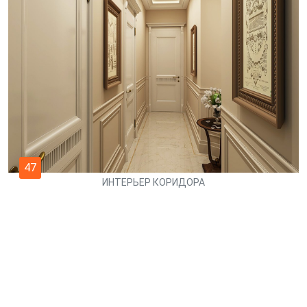
47
ИНТЕРЬЕР КОРИДОРА