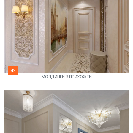
42
МОЛДИНГИ В ПРИХОЖЕЙ