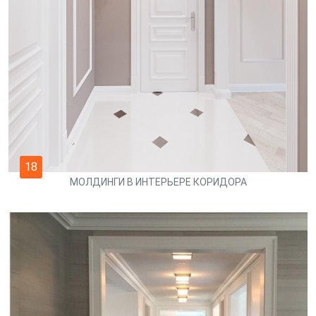
18
МОЛДИНГИ В ИНТЕРЬЕРЕ КОРИДОРА