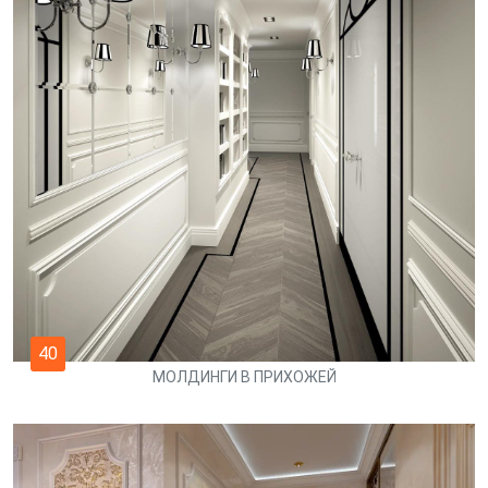
40
МОЛДИНГИ В ПРИХОЖЕЙ