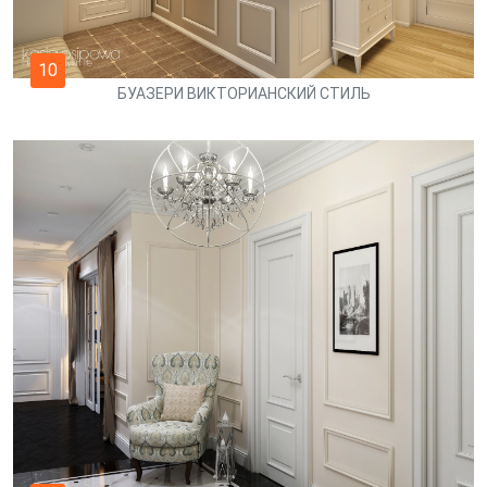
10
БУАЗЕРИ ВИКТОРИАНСКИЙ СТИЛЬ