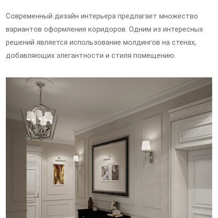
Современный дизайн интерьера предлагает множество
вариантов оформления коридоров. Одним из интересных
решений является использование молдингов на стенах,
добавляющих элегантности и стиля помещению.