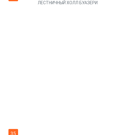
ЛЕСТНИЧНЫЙ ХОЛЛ БУАЗЕРИ
35