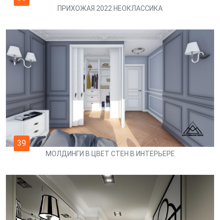
ПРИХОЖАЯ 2022 НЕОКЛАССИКА
39
МОЛДИНГИ В ЦВЕТ СТЕН В ИНТЕРЬЕРЕ