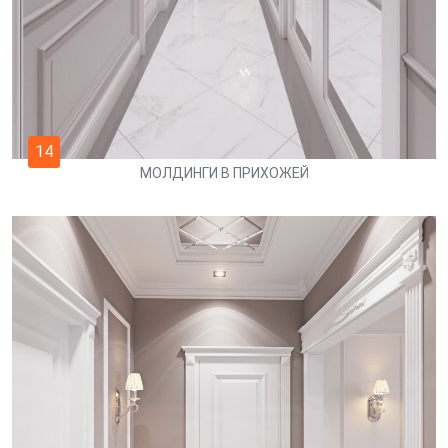
14
МОЛДИНГИ В ПРИХОЖЕЙ