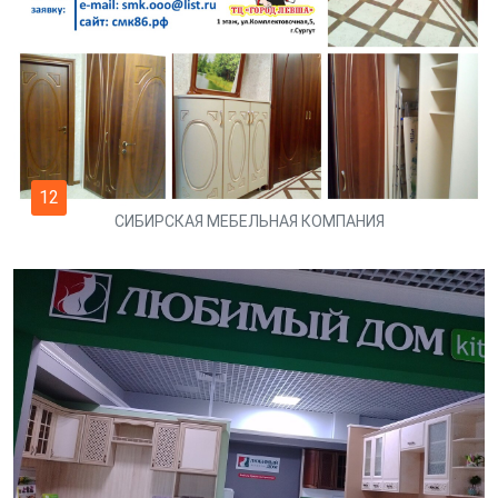
12
СИБИРСКАЯ МЕБЕЛЬНАЯ КОМПАНИЯ