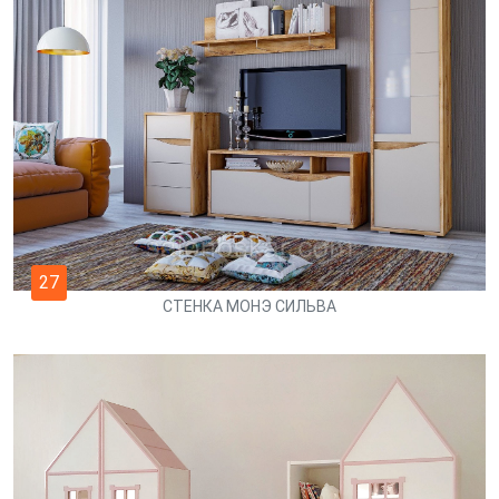
27
СТЕНКА МОНЭ СИЛЬВА