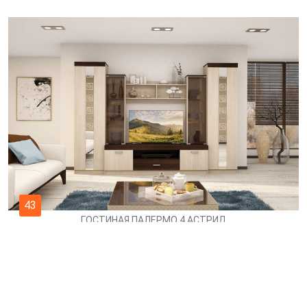
43
ГОСТИНАЯ ПАЛЕРМО 4 АСТРИД