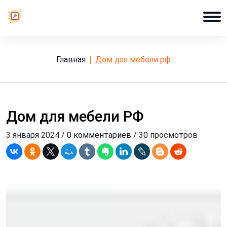
Главная
дом для мебели рф
Дом для мебели РФ
3 января 2024 /
0 комментариев
/ 30 просмотров