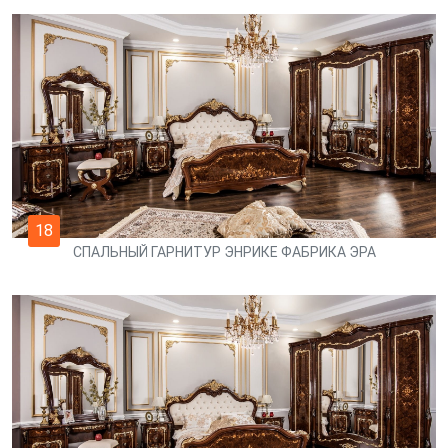
18
СПАЛЬНЫЙ ГАРНИТУР ЭНРИКЕ ФАБРИКА ЭРА