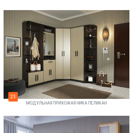
23
МОДУЛЬНАЯ ПРИХОЖАЯ НИКА ПЕЛИКАН