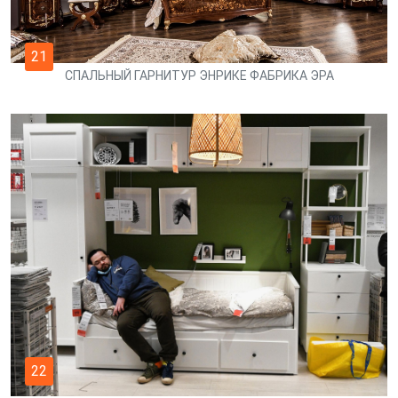
21
СПАЛЬНЫЙ ГАРНИТУР ЭНРИКЕ ФАБРИКА ЭРА
22