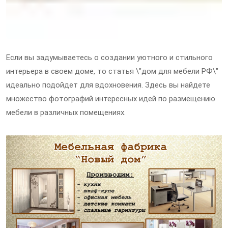
Если вы задумываетесь о создании уютного и стильного
интерьера в своем доме, то статья \"дом для мебели РФ\"
идеально подойдет для вдохновения. Здесь вы найдете
множество фотографий интересных идей по размещению
мебели в различных помещениях.