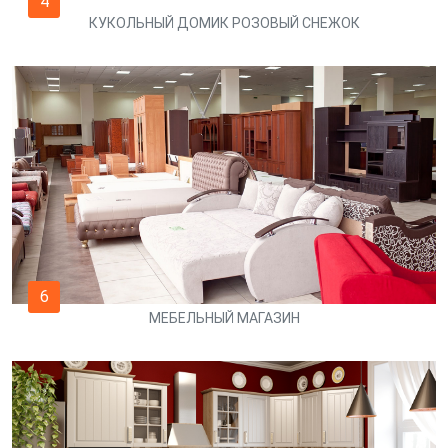
4
КУКОЛЬНЫЙ ДОМИК РОЗОВЫЙ СНЕЖОК
6
МЕБЕЛЬНЫЙ МАГАЗИН