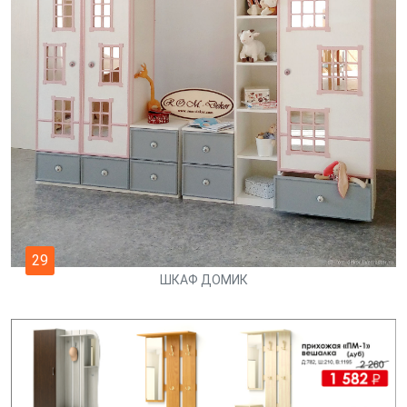
29
ШКАФ ДОМИК