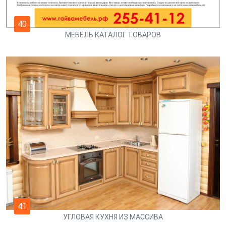
40
МЕБЕЛЬ КАТАЛОГ ТОВАРОВ
41
УГЛОВАЯ КУХНЯ ИЗ МАССИВА