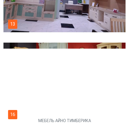
13
16
МЕБЕЛЬ АЙНО ТИМБЕРИКА