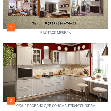
1
БАЛТАСИ МЕБЕЛЬ
3
КУХНЯ ПРОВАНС ДУБ СОНОМА ТРЮФЕЛЬ/КРЕМ