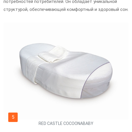
потребностей потребителей. Он обладает уникальной
структурой, обеспечивающей комфортный и здоровый сон.
5
RED CASTLE COCOONABABY