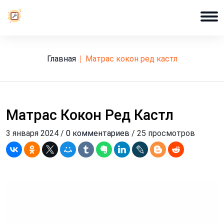
Главная
матрас кокон ред кастл
Матрас Кокон Ред Кастл
3 января 2024 /
0 комментариев
/ 25 просмотров