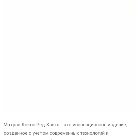
Матрас Кокон Ред Кастл - это инновационное изделие,
созданное с учетом современных технологий и