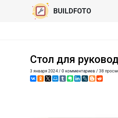
BUILDFOTO
Стол для руково
3 января 2024 /
0 комментариев
/ 38 прос