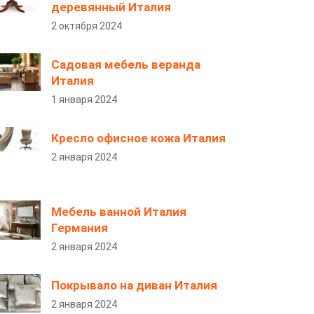
деревянный Италия
2 октября 2024
Садовая мебель веранда
Италия
1 января 2024
Кресло офисное кожа Италия
2 января 2024
Мебель ванной Италия
Германия
2 января 2024
Покрывало на диван Италия
2 января 2024