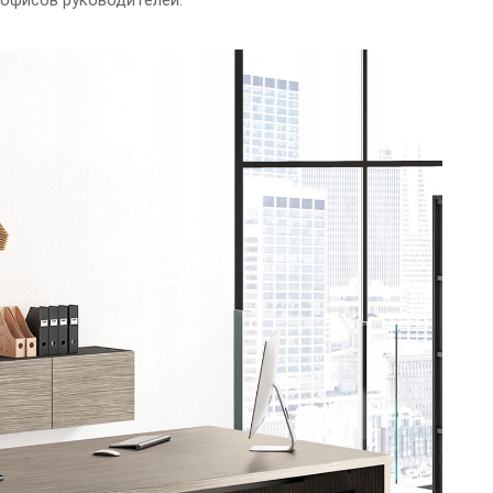
офисов руководителей.