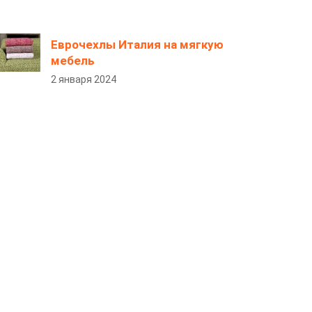
Еврочехлы Италия на мягкую
мебель
2 января 2024