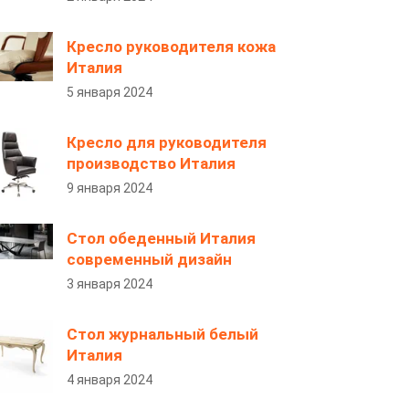
Кресло руководителя кожа
Италия
5 января 2024
Кресло для руководителя
производство Италия
9 января 2024
Стол обеденный Италия
современный дизайн
3 января 2024
Стол журнальный белый
Италия
4 января 2024