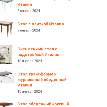
Италия
8 января 2024
Стол с плиткой Италия
9 января 2024
Письменный стол с
надстройкой Италия
10 января 2024
Стол трансформер
журнальный обеденный
Италия
10 января 2024
Стол обеденный круглый