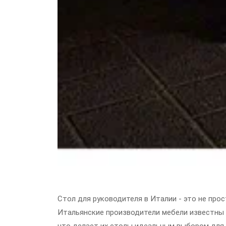
Стол для руководителя в Италии - это не прос
Итальянские производители мебели известны