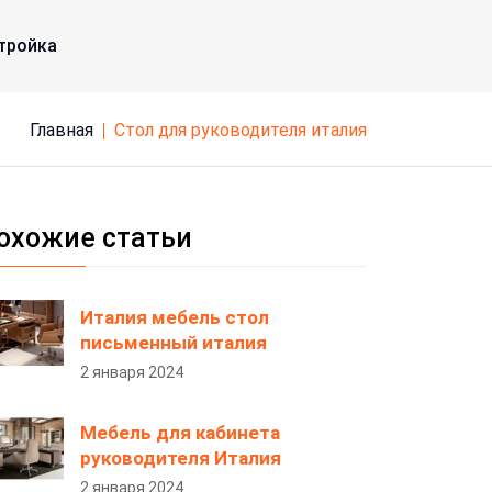
тройка
Главная
стол для руководителя италия
охожие статьи
Италия мебель стол
письменный италия
2 января 2024
Мебель для кабинета
руководителя Италия
2 января 2024