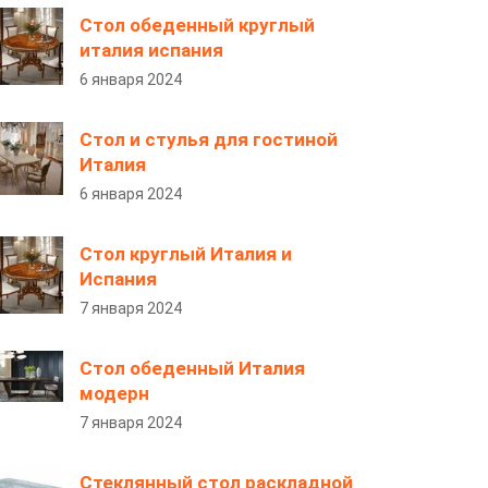
Стол обеденный круглый
италия испания
6 января 2024
Стол и стулья для гостиной
Италия
6 января 2024
Стол круглый Италия и
Испания
7 января 2024
Стол обеденный Италия
модерн
7 января 2024
Стеклянный стол раскладной