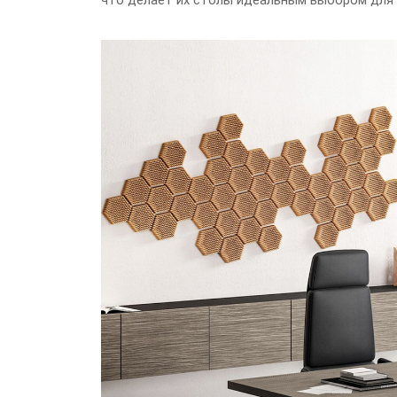
что делает их столы идеальным выбором для 