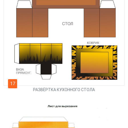
17
РАЗВЁРТКА КУХОННОГО СТОЛА