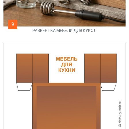
9
РАЗВЕРТКА МЕБЕЛИ ДЛЯ КУКОЛ