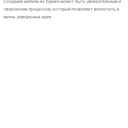
Создание мебели из бумаги может быть увлекательным и
творческим процессом, который позволяет воплотить в
жизнь уникальные идеи.