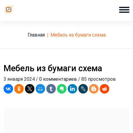
Главная
мебель из бумаги схема
Мебель из бумаги схема
3 января 2024 /
0 комментариев
/ 85 просмотров