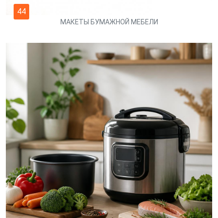
44
МАКЕТЫ БУМАЖНОЙ МЕБЕЛИ