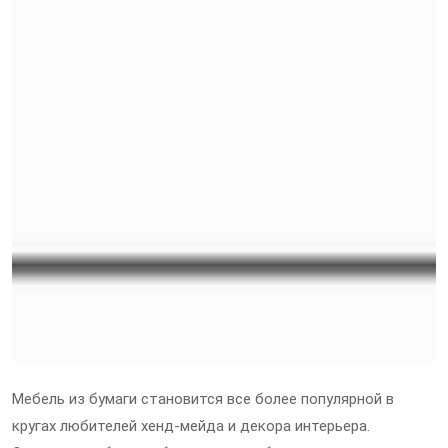
Мебель из бумаги становится все более популярной в
кругах любителей хенд-мейда и декора интерьера.