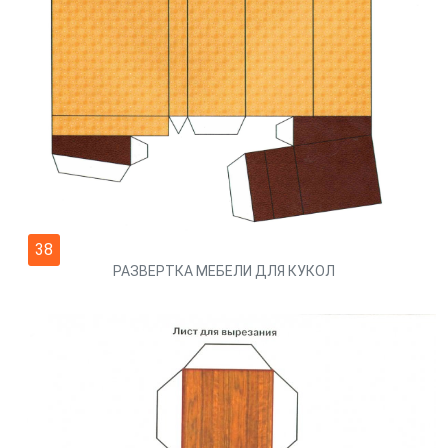
38
РАЗВЕРТКА МЕБЕЛИ ДЛЯ КУКОЛ