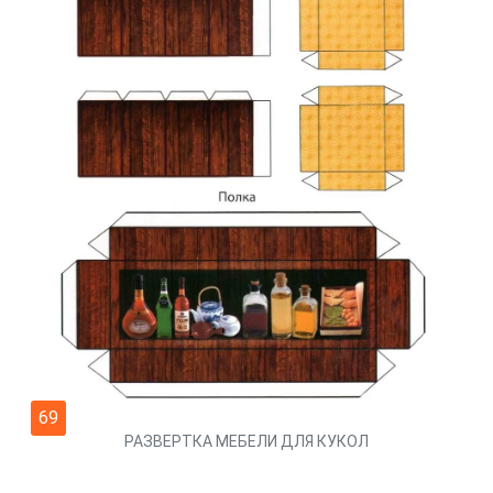
69
РАЗВЕРТКА МЕБЕЛИ ДЛЯ КУКОЛ