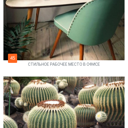
45
СТИЛЬНОЕ РАБОЧЕЕ МЕСТО В ОФИСЕ