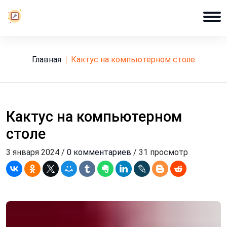
Главная
кактус на компьютерном столе
Кактус на компьютерном
столе
3 января 2024 /
0 комментариев
/ 31 просмотр