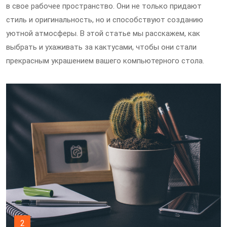
в свое рабочее пространство. Они не только придают
стиль и оригинальность, но и способствуют созданию
уютной атмосферы. В этой статье мы расскажем, как
выбрать и ухаживать за кактусами, чтобы они стали
прекрасным украшением вашего компьютерного стола.
2