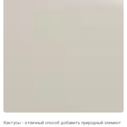
Кактусы - отличный способ добавить природный элемент