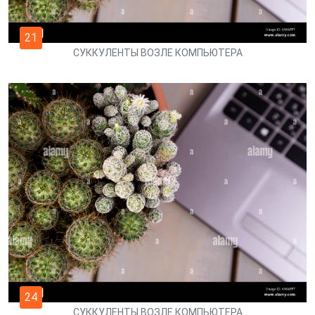
21
СУККУЛЕНТЫ ВОЗЛЕ КОМПЬЮТЕРА
24
СУККУЛЕНТЫ ВОЗЛЕ КОМПЬЮТЕРА