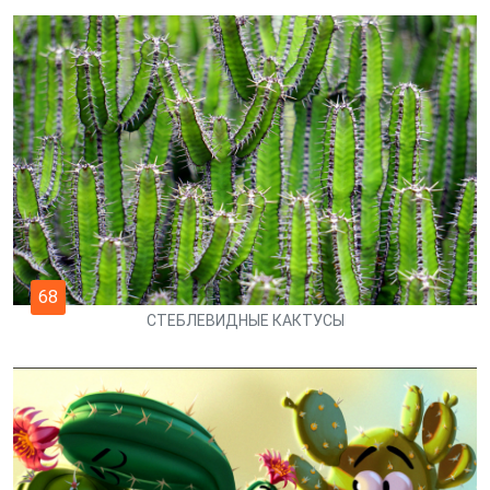
68
СТЕБЛЕВИДНЫЕ КАКТУСЫ