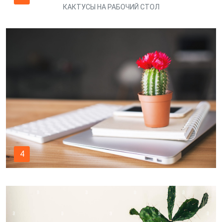
КАКТУСЫ НА РАБОЧИЙ СТОЛ
4