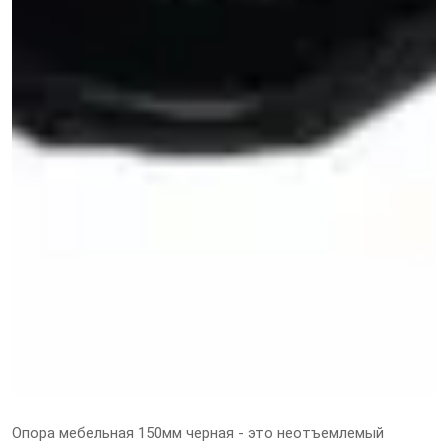
Опора мебельная 150мм черная - это неотъемлемый