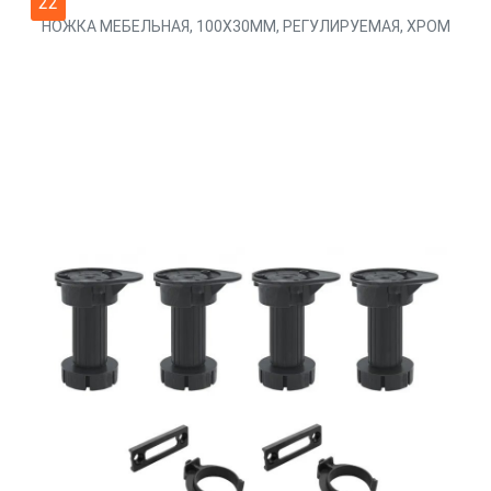
22
НОЖКА МЕБЕЛЬНАЯ, 100Х30ММ, РЕГУЛИРУЕМАЯ, ХРОМ