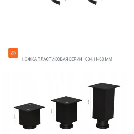
25
НОЖКА ПЛАСТИКОВАЯ СЕРИИ 1004, H=60 ММ