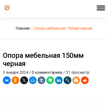
Главная
опора мебельная 150мм черная
Опора мебельная 150мм
черная
3 января 2024 /
0 комментариев
/ 31 просмотр