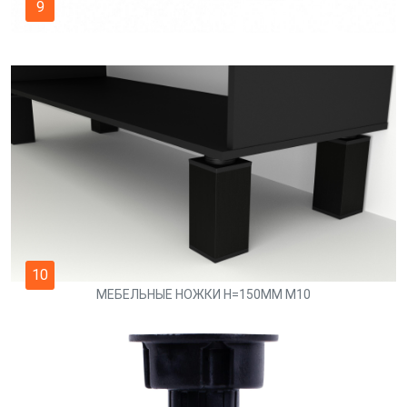
9
10
МЕБЕЛЬНЫЕ НОЖКИ H=150MM M10