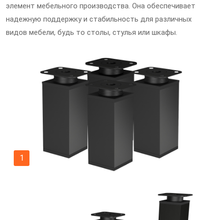
элемент мебельного производства. Она обеспечивает
надежную поддержку и стабильность для различных
видов мебели, будь то столы, стулья или шкафы.
1