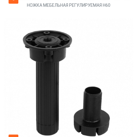
НОЖКА МЕБЕЛЬНАЯ РЕГУЛИРУЕМАЯ H60