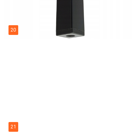
20
21